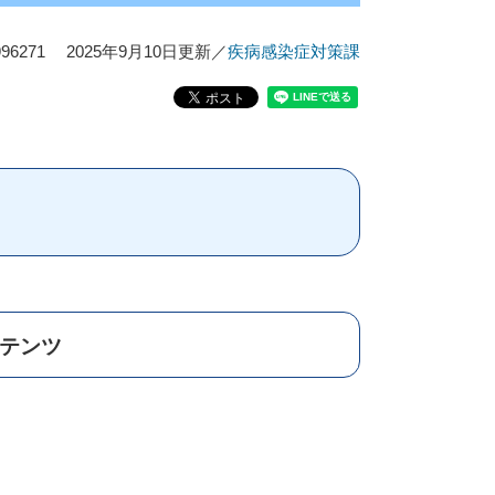
6271
2025年9月10日更新
／
疾病感染症対策課
ンテンツ