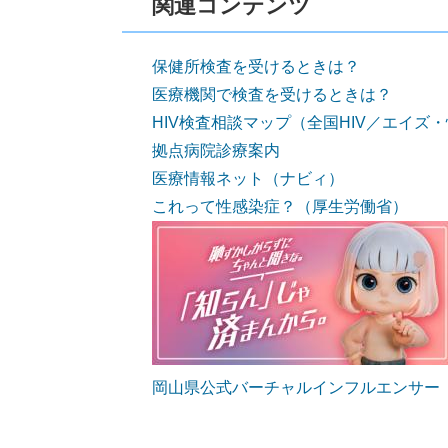
関連コンテンツ
保健所検査を受けるときは？
医療機関で検査を受けるときは？
HIV検査相談マップ（全国HIV／エイ
拠点病院診療案内
医療情報ネット（ナビィ）
これって性感染症？（厚生労働省）
岡山県公式バーチャルインフルエンサー