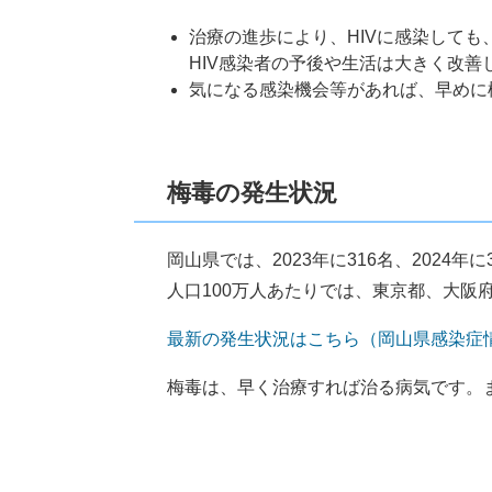
治療の進歩により、HIVに感染して
HIV感染者の予後や生活は大きく改善
気になる感染機会等があれば、早めに
梅毒の発生状況
岡山県では、2023年に316名、202
人口100万人あたりでは、東京都、大阪
最新の発生状況はこちら（岡山県感染症
梅毒は、早く治療すれば治る病気です。