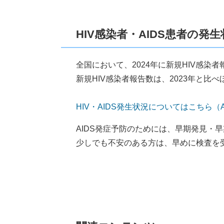
HIV感染者・AIDS患者の発生
全国において、2024年に新規HIV感染者
新規HIV感染者報告数は、2023年と比
HIV・AIDS発生状況についてはこちら（A
AIDS発症予防のためには、早期発見・
少しでも不安のある方は、早めに検査を