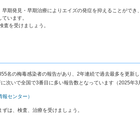
も、早期発見・早期治療によりエイズの発症を抑えることができ
しています。
検査を受けましょう。
4年に355名の梅毒感染者の報告があり、2年連続で過去最多を更新
府に次いで全国で3番目に多い報告数となっています（2025年3
情報センター）
まずは、検査、治療を受けましょう。