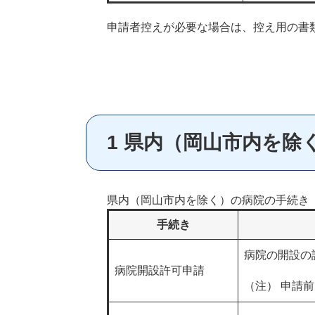
申請者控えが必要な場合は、控え用の書
1 県内（岡山市内を除
県内（岡山市内を除く）の病院の手続き
手続き
病院の開設の
病院開設許可申請
（注） 申請