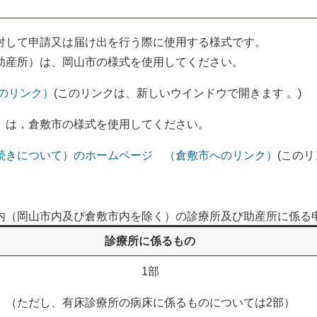
対して申請又は届け出を行う際に使用する様式です。
助産所）は、岡山市の様式を使用してください。
のリンク）
(このリンクは、新しいウインドウで開きます 。)
）は，倉敷市の様式を使用してください。
続きについて）のホームページ （倉敷市へのリンク）
(この
内（岡山市内及び倉敷市内を除く）の診療所及び助産所に係る
診療所に係るもの
1部
（ただし、有床診療所の病床に係るものについては2部）