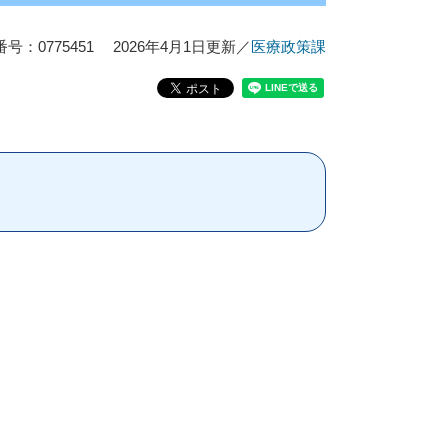
号：0775451
2026年4月1日更新
／
医療政策課