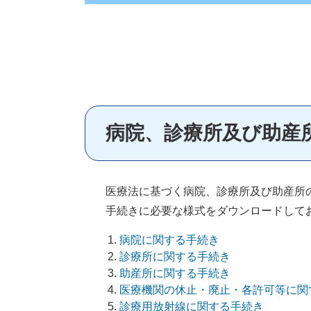
病院、診療所及び助産
医療法に基づく病院、診療所及び助産所
手続きに必要な様式をダウンロードして
病院に関する手続き
診療所に関する手続き
助産所に関する手続き
医療機関の休止・廃止・各許可等に関
診療用放射線に関する手続き