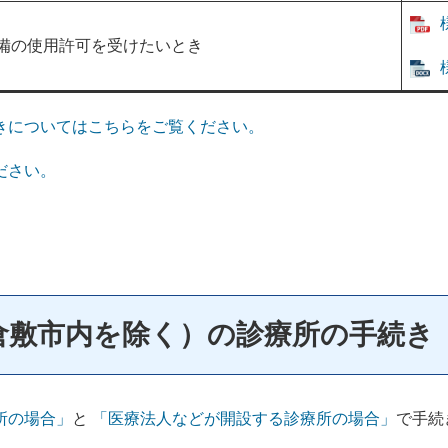
備の使用許可を受けたいとき
きについてはこちらをご覧ください。
ださい。
倉敷市内を除く）の診療所の手続き
所の場合」
と
「医療法人などが開設する診療所の場合」
で手続