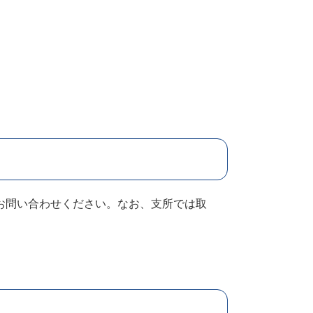
お問い合わせください。なお、支所では取