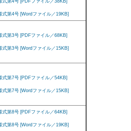
様式第4号 [PDFファイル／38KB]
様式第4号 [Wordファイル／19KB]
様式第3号 [PDFファイル／68KB]
様式第3号 [Wordファイル／15KB]
様式第7号 [PDFファイル／54KB]
様式第7号 [Wordファイル／15KB]
様式第8号 [PDFファイル／64KB]
様式第8号 [Wordファイル／19KB]