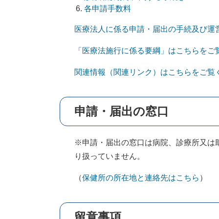
各申請手数料
医療法人に係る申請・届出の手続及び運
「医療法施行に係る要綱」はこちらをご
関連情報（関連リンク）はこちらをご覧
申請・届出の窓口
※申請・届出の窓口は病院、診療所又は
り扱っていません。
（
保健所の所在地と連絡先はこちら
）
留意事項