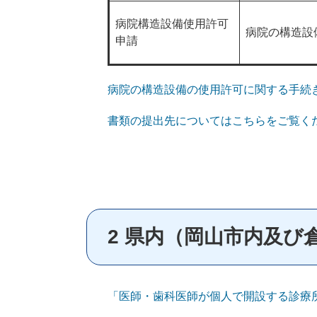
病院構造設備使用許可
病院の構造設
申請
病院の構造設備の使用許可に関する手続
書類の提出先についてはこちらをご覧く
2
県内（岡山市内及び
「医師・歯科医師が個人で開設する診療