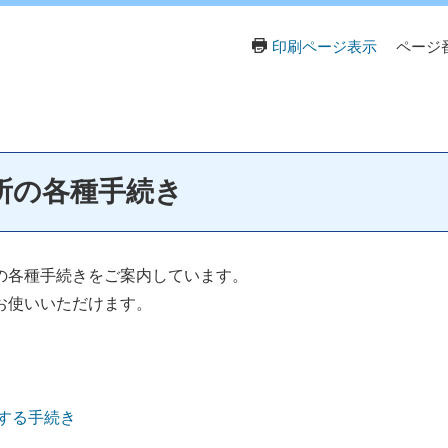
印刷ページ表示
ページ番
所の各種手続き
の各種手続きをご案内しています。
お使いいただけます。
する手続き