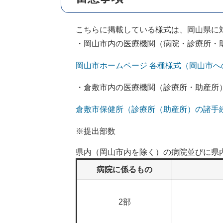
こちらに掲載している様式は、岡山県に
・岡山市内の医療機関（病院・診療所・
岡山市ホームページ 各種様式（岡山市へ
・倉敷市内の医療機関（診療所・助産所
倉敷市保健所（診療所（助産所）の諸手
※提出部数
県内（岡山市内を除く）の病院並びに県
病院に係るもの
2部