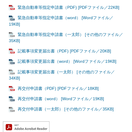
緊急自動車等指定申請書（PDF) [PDFファイル／22KB]
緊急自動車等指定申請書（word） [Wordファイル／
19KB]
緊急自動車等指定申請書（一太郎） [その他のファイル／
35KB]
記載事項変更届出書（PDF) [PDFファイル／20KB]
記載事項変更届出書（word） [Wordファイル／19KB]
記載事項変更届出書（一太郎） [その他のファイル／
34KB]
再交付申請書（PDF) [PDFファイル／18KB]
再交付申請書（word） [Wordファイル／19KB]
再交付申請書（一太郎） [その他のファイル／35KB]