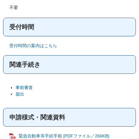
不要
受付時間
受付時間の案内はこちら
関連手続き
事前審査
届出
申請様式・関連資料
緊急自動車等手続手順 [PDFファイル／266KB]