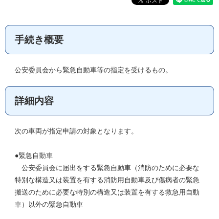
手続き概要
公安委員会から緊急自動車等の指定を受けるもの。
詳細内容
次の車両が指定申請の対象となります。
●緊急自動車
公安委員会に届出をする緊急自動車（消防のために必要な
特別な構造又は装置を有する消防用自動車及び傷病者の緊急
搬送のために必要な特別の構造又は装置を有する救急用自動
車）以外の緊急自動車