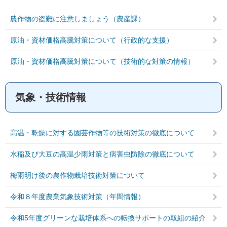
農作物の盗難に注意しましょう（農産課）
原油・資材価格高騰対策について（行政的な支援）
原油・資材価格高騰対策について（技術的な対策の情報）
気象・技術情報
高温・乾燥に対する園芸作物等の技術対策の徹底について
水稲及び大豆の高温少雨対策と病害虫防除の徹底について
梅雨明け後の農作物栽培技術対策について
令和８年度農業気象技術対策（年間情報）
令和5年度グリーンな栽培体系への転換サポートの取組の紹介