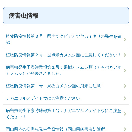
病害虫情報
植物防疫情報第３号：県内でクビアカツヤカミキリの発生を確
認
植物防疫情報第２号：斑点米カメムシ類に注意してください！
病害虫発生予察注意報第１号：果樹カメムシ類（チャバネアオ
カメムシ）が発表されました。
植物防疫情報第１号：果樹カメムシ類の飛来に注意！
ナガエツルノゲイトウにご注意ください！
病害虫発生予察特殊報第１号：ナガエツルノゲイトウにご注意
ください！
岡山県内の病害虫発生予察情報（岡山県病害虫防除所）