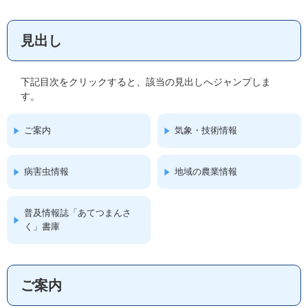
見出し
下記目次をクリックすると、該当の見出しへジャンプしま
す。
ご案内
気象・技術情報
病害虫情報
地域の農業情報
普及情報誌「あてつまんさ
く」書庫
ご案内