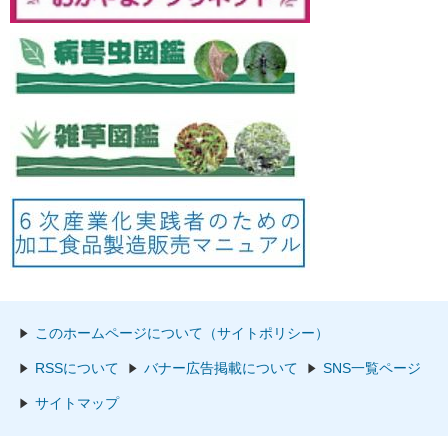
このホームページについて（サイトポリシー）
RSSについて
バナー広告掲載について
SNS一覧ページ
サイトマップ