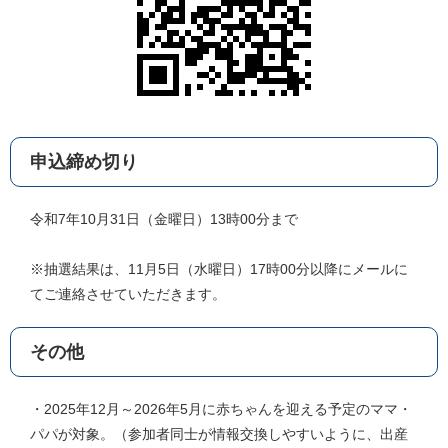
申込締め切り
令和7年10月31日（金曜日）13時00分まで
※抽選結果は、11月5日（水曜日）17時00分以降にメールに
てご連絡させていただきます。
その他
・2025年12月～2026年5月に赤ちゃんを迎える予定のママ・
パパが対象。（参加者同士が情報交換しやすいように、出産