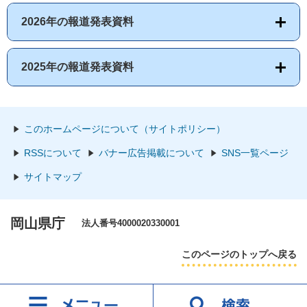
2026年の報道発表資料
2025年の報道発表資料
このホームページについて（サイトポリシー）
RSSについて
バナー広告掲載について
SNS一覧ページ
サイトマップ
岡山県庁
法人番号4000020330001
このページのトップへ戻る