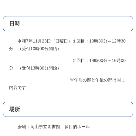
日時
令和7年11月23日（日曜日）１回目：10時30分～12時30
分 （受付10時00分開始）
２回目：14時00分～16時00
分 （受付13時30分開始）
※午前の部と午後の部は同じ
内容です。
場所
会場：岡山県立図書館 多目的ホール