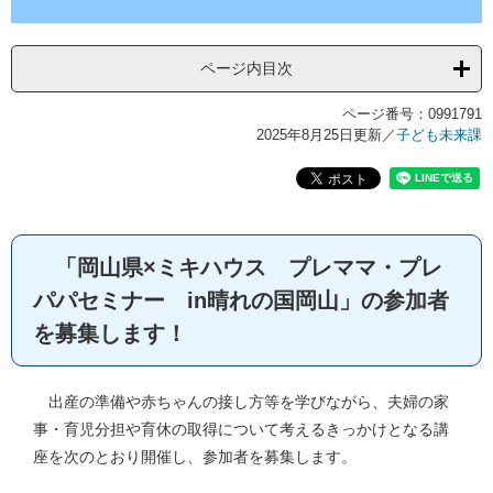
ページ内目次
ページ番号：0991791
2025年8月25日更新
／
子ども未来課
「岡山県×ミキハウス プレママ・プレ
パパセミナー in晴れの国岡山」の参加者
を募集します！
出産の準備や赤ちゃんの接し方等を学びながら、夫婦の家
事・育児分担や育休の取得について考えるきっかけとなる講
座を次のとおり開催し、参加者を募集します。