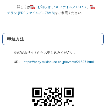
詳しくは
お知らせ [PDFファイル／131KB]
、
チラシ [PDFファイル／1.78MB]
をご参照ください。
申込方法
次のWebサイトからお申し込みください。
URL：
https://baby.mikihouse.co.jp/events/21827.html