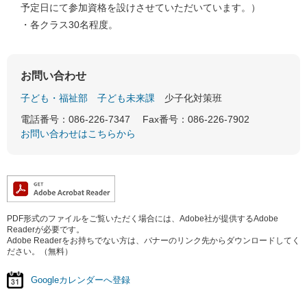
予定日にて参加資格を設けさせていただいています。）
・各クラス30名程度。
お問い合わせ
子ども・福祉部
子ども未来課
少子化対策班
電話番号：086-226-7347
Fax番号：086-226-7902
お問い合わせはこちらから
PDF形式のファイルをご覧いただく場合には、Adobe社が提供するAdobe
Readerが必要です。
Adobe Readerをお持ちでない方は、バナーのリンク先からダウンロードしてく
ださい。（無料）
Googleカレンダーへ登録