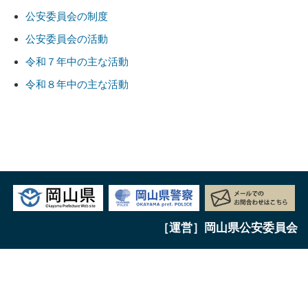
公安委員会の制度
公安委員会の活
動
令和７年中の主な活動
令和８年中の主な活動
［運営］岡山県公安委員会