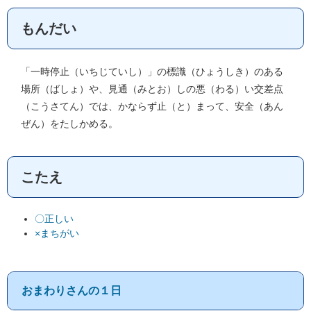
もんだい
「一時停止（いちじていし）」の標識（ひょうしき）のある
場所（ばしょ）や、見通（みとお）しの悪（わる）い交差点
（こうさてん）では、かならず止（と）まって、安全（あん
ぜん）をたしかめる。
こたえ
〇正しい
×まちがい
おまわりさんの１日