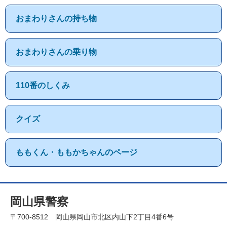
おまわりさんの持ち物
おまわりさんの乗り物
110番のしくみ
クイズ
ももくん・ももかちゃんのページ
岡山県警察
〒700-8512 岡山県岡山市北区内山下2丁目4番6号