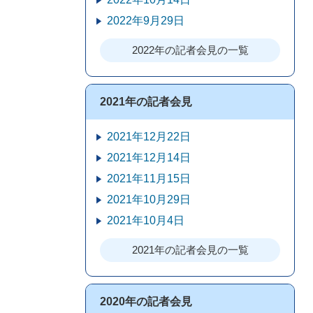
2022年9月29日
2022年の記者会見の一覧
2021年の記者会見
2021年12月22日
2021年12月14日
2021年11月15日
2021年10月29日
2021年10月4日
2021年の記者会見の一覧
2020年の記者会見