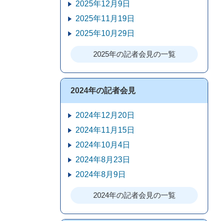
2025年12月9日
2025年11月19日
2025年10月29日
2025年の記者会見の一覧
2024年の記者会見
2024年12月20日
2024年11月15日
2024年10月4日
2024年8月23日
2024年8月9日
2024年の記者会見の一覧