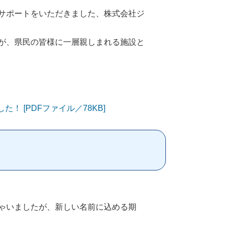
サポートをいただきました、株式会社ジ
が、県民の皆様に一層親しまれる施設と
 [PDFファイル／78KB]
ゃいましたが、新しい名前に込める期