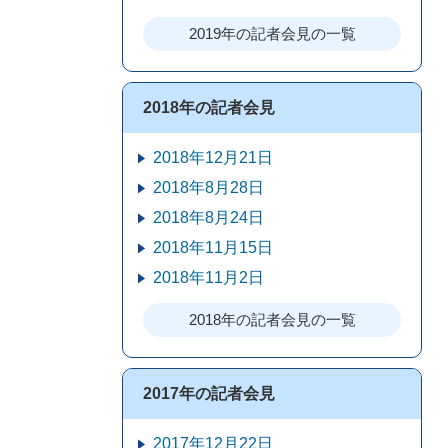
2019年の記者会見の一覧
2018年の記者会見
2018年12月21日
2018年8月28日
2018年8月24日
2018年11月15日
2018年11月2日
2018年の記者会見の一覧
2017年の記者会見
2017年12月22日