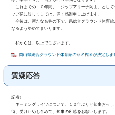
これまでの１０年間、「ジップアリーナ岡山」として
ップ様に対しましては、深く感謝申し上げます。
今後は、新たな名称の下で、県総合グラウンド体育館
なるよう努めてまいります。
私からは、以上でございます。
岡山県総合グラウンド体育館の命名権者が決定しました！
質疑応答
記者）
ネーミングライツについて、１０年ぶりと知事おっし
待、受け止めも含めて、知事の所感をお願いします。