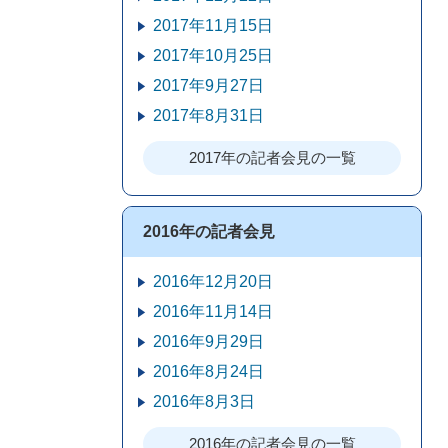
2017年11月15日
2017年10月25日
2017年9月27日
2017年8月31日
2017年の記者会見の一覧
2016年の記者会見
2016年12月20日
2016年11月14日
2016年9月29日
2016年8月24日
2016年8月3日
2016年の記者会見の一覧