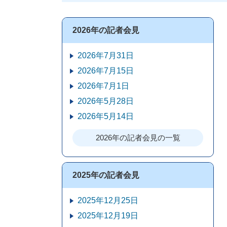
2026年の記者会見
2026年7月31日
2026年7月15日
2026年7月1日
2026年5月28日
2026年5月14日
2026年の記者会見の一覧
2025年の記者会見
2025年12月25日
2025年12月19日