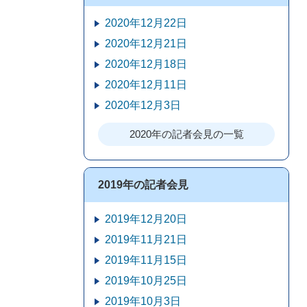
2020年12月22日
2020年12月21日
2020年12月18日
2020年12月11日
2020年12月3日
2020年の記者会見の一覧
2019年の記者会見
2019年12月20日
2019年11月21日
2019年11月15日
2019年10月25日
2019年10月3日