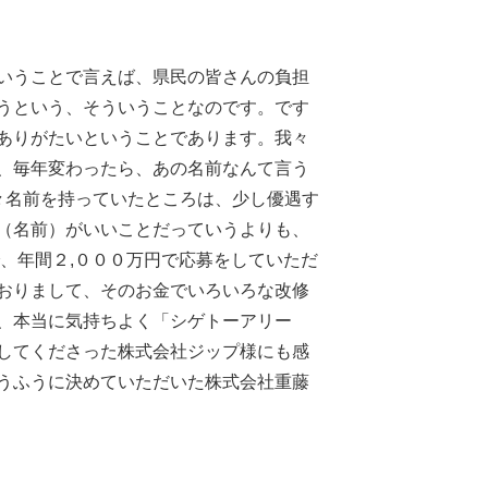
いうことで言えば、県民の皆さんの負担
うという、そういうことなのです。です
ありがたいということであります。我々
、毎年変わったら、あの名前なんて言う
々名前を持っていたところは、少し優遇す
（名前）がいいことだっていうよりも、
、年間２,０００万円で応募をしていただ
おりまして、そのお金でいろいろな改修
、本当に気持ちよく「シゲトーアリー
してくださった株式会社ジップ様にも感
うふうに決めていただいた株式会社重藤