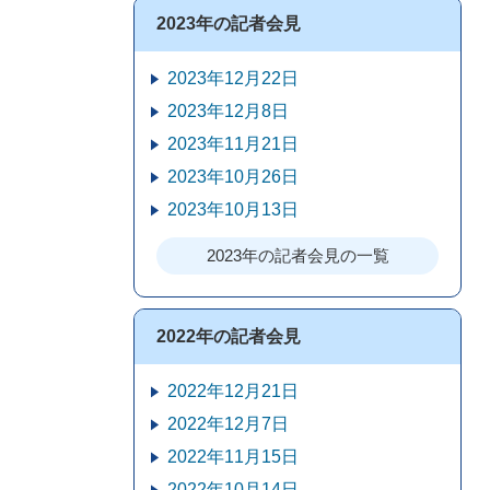
2023年の記者会見
2023年12月22日
2023年12月8日
2023年11月21日
2023年10月26日
2023年10月13日
2023年の記者会見の一覧
2022年の記者会見
2022年12月21日
2022年12月7日
2022年11月15日
2022年10月14日