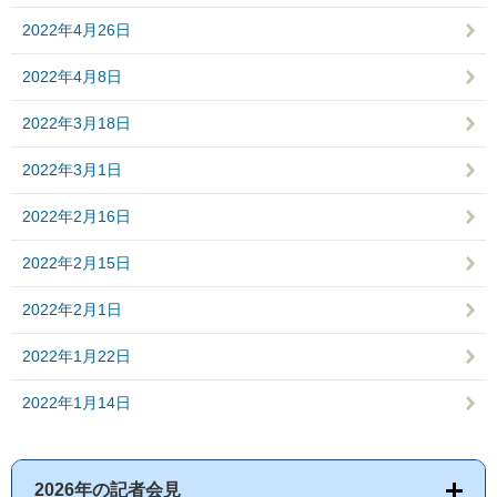
2022年4月26日
2022年4月8日
2022年3月18日
2022年3月1日
2022年2月16日
2022年2月15日
2022年2月1日
2022年1月22日
2022年1月14日
2026年の記者会見