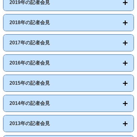
2019年の記者会見
2018年の記者会見
2017年の記者会見
2016年の記者会見
2015年の記者会見
2014年の記者会見
2013年の記者会見