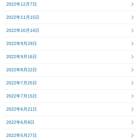
2022年12月7日
2022年11月15日
2022年10月14日
2022年9月29日
2022年9月16日
2022年8月22日
2022年7月25日
2022年7月15日
2022年6月21日
2022年6月8日
2022年5月27日