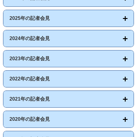
2025年の記者会見
2024年の記者会見
2023年の記者会見
2022年の記者会見
2021年の記者会見
2020年の記者会見