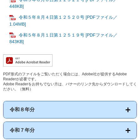
448KB]
令和５年８月４日第１２５２０号 [PDFファイル／
1.04MB]
令和５年８月１日第１２５１９号 [PDFファイル／
843KB]
PDF形式のファイルをご覧いただく場合には、Adobe社が提供するAdobe
Readerが必要です。
Adobe Readerをお持ちでない方は、バナーのリンク先からダウンロードしてく
ださい。（無料）
令和８年分
令和７年分