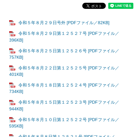
令和５年８月２９日号外 [PDFファイル／82KB]
令和５年８月２９日第１２５２７号 [PDFファイル／
396KB]
令和５年８月２５日第１２５２６号 [PDFファイル／
757KB]
令和５年８月２２日第１２５２５号 [PDFファイル／
401KB]
令和５年８月１８日第１２５２４号 [PDFファイル／
734KB]
令和５年８月１５日第１２５２３号 [PDFファイル／
944KB]
令和５年８月１０日第１２５２２号 [PDFファイル／
595KB]
令和５年８月８日第１２５２１号 [PDFファイル／