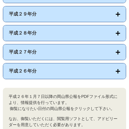
平成２９年分
平成２８年分
平成２７年分
平成２６年分
平成２６年１月７日以降の岡山県公報をPDFファイル形式に
より、情報提供を行っています。
御覧になりたい日付の岡山県公報をクリックして下さい。
なお、御覧いただくには、閲覧用ソフトとして、アドビリー
ダーを用意していただく必要があります。