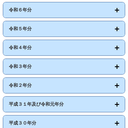
令和６年分
令和５年分
令和４年分
令和３年分
令和２年分
平成３１年及び令和元年分
平成３０年分