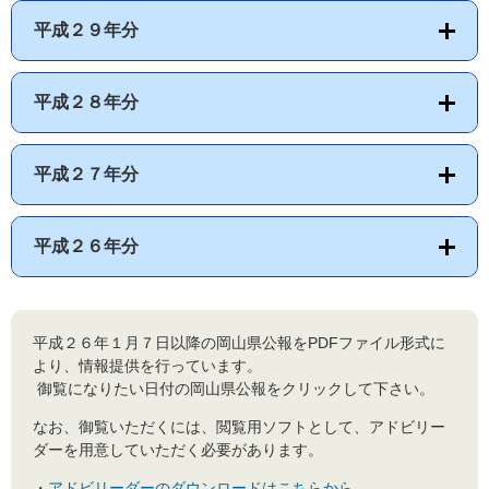
平成２９年分
平成２８年分
平成２７年分
平成２６年分
平成２６年１月７日以降の岡山県公報をPDFファイル形式に
より、情報提供を行っています。
御覧になりたい日付の岡山県公報をクリックして下さい。
なお、御覧いただくには、閲覧用ソフトとして、アドビリー
ダーを用意していただく必要があります。
・
アドビリーダーのダウンロードはこちらから