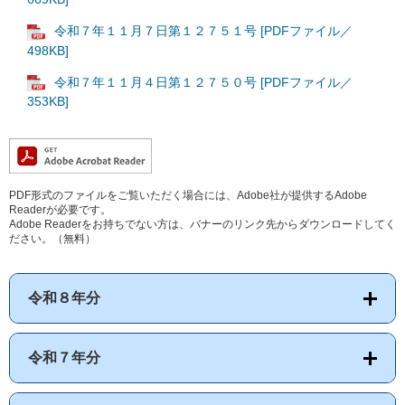
令和７年１１月７日第１２７５１号 [PDFファイル／
498KB]
令和７年１１月４日第１２７５０号 [PDFファイル／
353KB]
PDF形式のファイルをご覧いただく場合には、Adobe社が提供するAdobe
Readerが必要です。
Adobe Readerをお持ちでない方は、バナーのリンク先からダウンロードしてく
ださい。（無料）
令和８年分
令和７年分