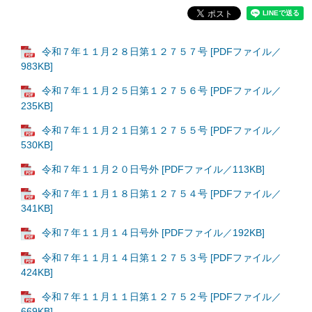
令和７年１１月２８日第１２７５７号 [PDFファイル／
983KB]
令和７年１１月２５日第１２７５６号 [PDFファイル／
235KB]
令和７年１１月２１日第１２７５５号 [PDFファイル／
530KB]
令和７年１１月２０日号外 [PDFファイル／113KB]
令和７年１１月１８日第１２７５４号 [PDFファイル／
341KB]
令和７年１１月１４日号外 [PDFファイル／192KB]
令和７年１１月１４日第１２７５３号 [PDFファイル／
424KB]
令和７年１１月１１日第１２７５２号 [PDFファイル／
669KB]