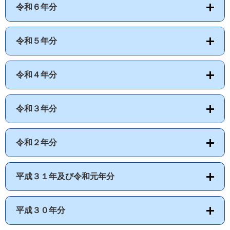
令和６年分
令和５年分
令和４年分
令和３年分
令和２年分
平成３１年及び令和元年分
平成３０年分