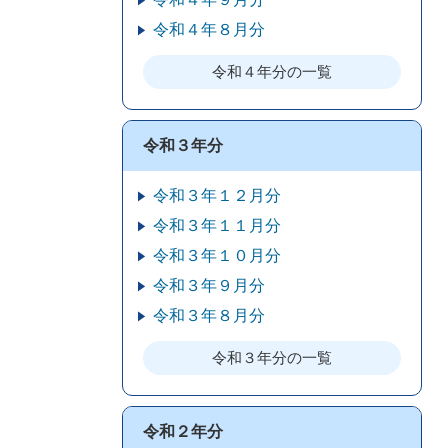
令和４年８月分
令和４年分の一覧
令和３年分
令和３年１２月分
令和３年１１月分
令和３年１０月分
令和３年９月分
令和３年８月分
令和３年分の一覧
令和２年分