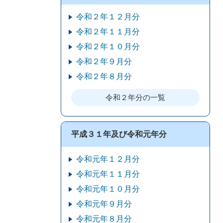
令和２年１２月分
令和２年１１月分
令和２年１０月分
令和２年９月分
令和２年８月分
令和２年分の一覧
平成３１年及び令和元年分
令和元年１２月分
令和元年１１月分
令和元年１０月分
令和元年９月分
令和元年８月分