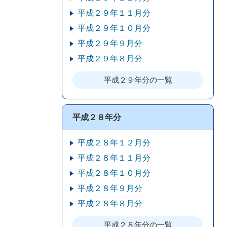
平成２９年１１月分
平成２９年１０月分
平成２９年９月分
平成２９年８月分
平成２９年分の一覧
平成２８年分
平成２８年１２月分
平成２８年１１月分
平成２８年１０月分
平成２８年９月分
平成２８年８月分
平成２８年分の一覧