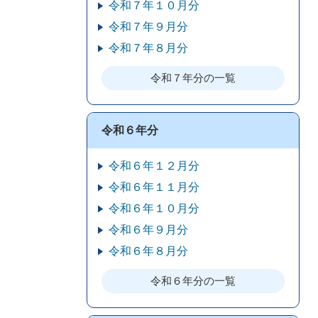
令和７年１０月分
令和７年９月分
令和７年８月分
令和７年分の一覧
令和６年分
令和６年１２月分
令和６年１１月分
令和６年１０月分
令和６年９月分
令和６年８月分
令和６年分の一覧