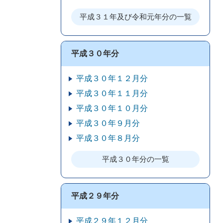
平成３１年及び令和元年分の一覧
平成３０年分
平成３０年１２月分
平成３０年１１月分
平成３０年１０月分
平成３０年９月分
平成３０年８月分
平成３０年分の一覧
平成２９年分
平成２９年１２月分