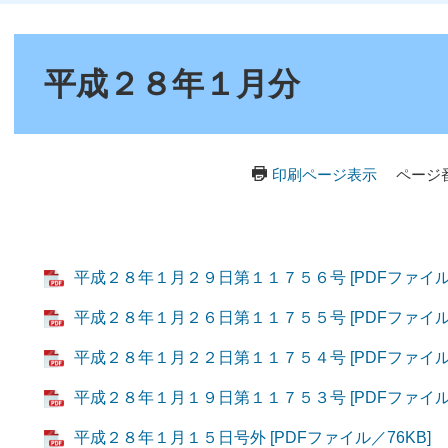
本
文
平成２８年１月分
印刷ページ表示
ページ番
平成２８年１月２９日第１１７５６号 [PDFファイル／
平成２８年１月２６日第１１７５５号 [PDFファイル／
平成２８年１月２２日第１１７５４号 [PDFファイル／
平成２８年１月１９日第１１７５３号 [PDFファイル／
平成２８年１月１５日号外 [PDFファイル／76KB]