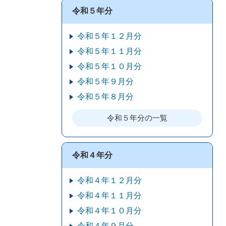
令和５年分
令和５年１２月分
令和５年１１月分
令和５年１０月分
令和５年９月分
令和５年８月分
令和５年分の一覧
令和４年分
令和４年１２月分
令和４年１１月分
令和４年１０月分
令和４年９月分