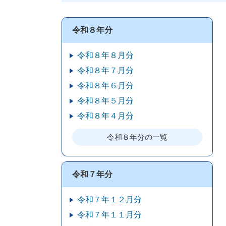
令和８年分
令和８年８月分
令和８年７月分
令和８年６月分
令和８年５月分
令和８年４月分
令和８年分の一覧
令和７年分
令和７年１２月分
令和７年１１月分