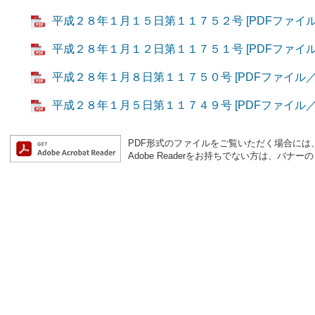
平成２８年１月１５日第１１７５２号 [PDFファイル／
平成２８年１月１２日第１１７５１号 [PDFファイル／
平成２８年１月８日第１１７５０号 [PDFファイル／6
平成２８年１月５日第１１７４９号 [PDFファイル／4
PDF形式のファイルをご覧いただく場合には、Ad
Adobe Readerをお持ちでない方は、バ