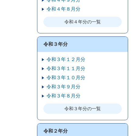
令和４年８月分
令和４年分の一覧
令和３年分
令和３年１２月分
令和３年１１月分
令和３年１０月分
令和３年９月分
令和３年８月分
令和３年分の一覧
令和２年分