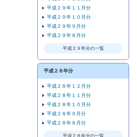
平成２９年１１月分
平成２９年１０月分
平成２９年９月分
平成２９年８月分
平成２９年分の一覧
平成２８年分
平成２８年１２月分
平成２８年１１月分
平成２８年１０月分
平成２８年９月分
平成２８年８月分
平成２８年分の一覧