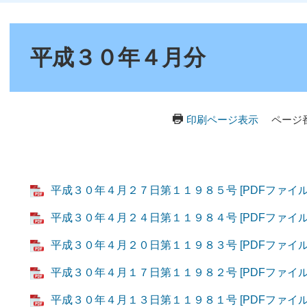
本
文
平成３０年４月分
印刷ページ表示
ページ番
平成３０年４月２７日第１１９８５号 [PDFファイル／2
平成３０年４月２４日第１１９８４号 [PDFファイル／1
平成３０年４月２０日第１１９８３号 [PDFファイル／1
平成３０年４月１７日第１１９８２号 [PDFファイル／
平成３０年４月１３日第１１９８１号 [PDFファイル／1