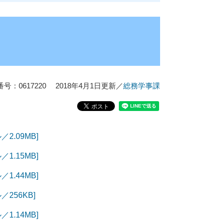
号：0617220
2018年4月1日更新
／
総務学事課
.09MB]
.15MB]
.44MB]
256KB]
.14MB]