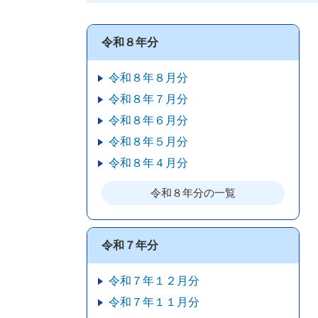
令和８年分
令和８年８月分
令和８年７月分
令和８年６月分
令和８年５月分
令和８年４月分
令和８年分の一覧
令和７年分
令和７年１２月分
令和７年１１月分