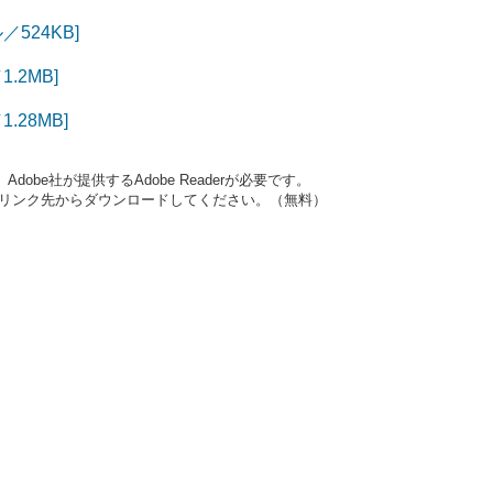
524KB]
2MB]
28MB]
obe社が提供するAdobe Readerが必要です。
ナーのリンク先からダウンロードしてください。（無料）