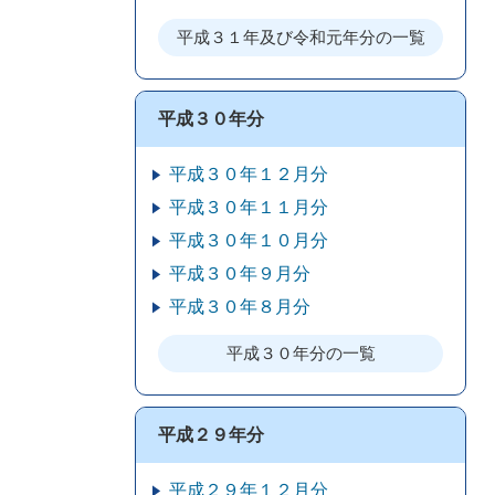
平成３１年及び令和元年分の一覧
平成３０年分
平成３０年１２月分
平成３０年１１月分
平成３０年１０月分
平成３０年９月分
平成３０年８月分
平成３０年分の一覧
平成２９年分
平成２９年１２月分