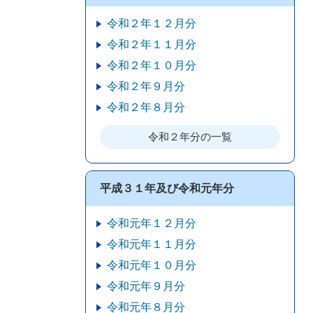
令和２年１２月分
令和２年１１月分
令和２年１０月分
令和２年９月分
令和２年８月分
令和２年分の一覧
平成３１年及び令和元年分
令和元年１２月分
令和元年１１月分
令和元年１０月分
令和元年９月分
令和元年８月分