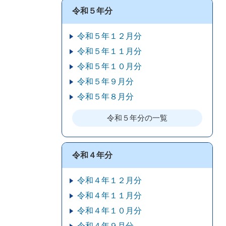
令和５年分
令和５年１２月分
令和５年１１月分
令和５年１０月分
令和５年９月分
令和５年８月分
令和５年分の一覧
令和４年分
令和４年１２月分
令和４年１１月分
令和４年１０月分
令和４年９月分