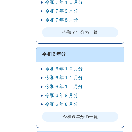
令和７年１０月分
令和７年９月分
令和７年８月分
令和７年分の一覧
令和６年分
令和６年１２月分
令和６年１１月分
令和６年１０月分
令和６年９月分
令和６年８月分
令和６年分の一覧