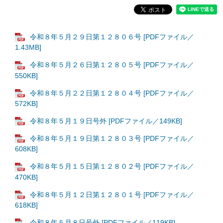
令和８年５月２９日第１２８０６号 [PDFファイル／
1.43MB]
令和８年５月２６日第１２８０５号 [PDFファイル／
550KB]
令和８年５月２２日第１２８０４号 [PDFファイル／
572KB]
令和８年５月１９日号外 [PDFファイル／149KB]
令和８年５月１９日第１２８０３号 [PDFファイル／
608KB]
令和８年５月１５日第１２８０２号 [PDFファイル／
470KB]
令和８年５月１２日第１２８０１号 [PDFファイル／
618KB]
令和８年５月８日号外 [PDFファイル／119KB]