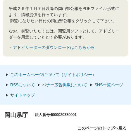
平成２６年１月７日以降の岡山県公報をPDFファイル形式に
より、情報提供を行っています。
御覧になりたい日付の岡山県公報をクリックして下さい。
なお、御覧いただくには、閲覧用ソフトとして、アドビリー
ダーを用意していただく必要があります。
・
アドビリーダーのダウンロードはこちらから
このホームページについて（サイトポリシー）
RSSについて
バナー広告掲載について
SNS一覧ページ
サイトマップ
岡山県庁
法人番号4000020330001
このページのトップへ戻る