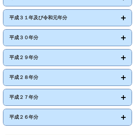
平成３１年及び令和元年分
平成３０年分
平成２９年分
平成２８年分
平成２７年分
平成２６年分