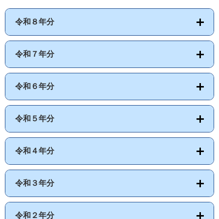
令和８年分
令和７年分
令和６年分
令和５年分
令和４年分
令和３年分
令和２年分