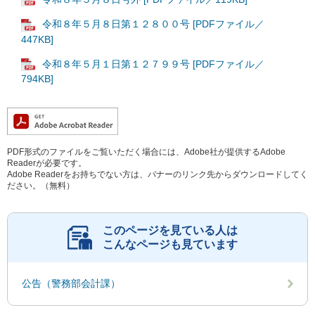
令和８年５月８日第１２８００号 [PDFファイル／
447KB]
令和８年５月１日第１２７９９号 [PDFファイル／
794KB]
PDF形式のファイルをご覧いただく場合には、Adobe社が提供するAdobe
Readerが必要です。
Adobe Readerをお持ちでない方は、バナーのリンク先からダウンロードしてく
ださい。（無料）
このページを見ている人は
こんなページも見ています
公告（警務部会計課）