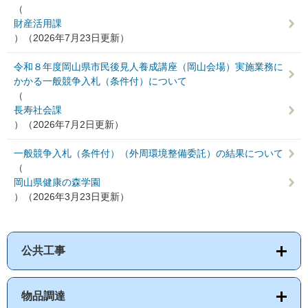
（
財産活用課
）
（2026年7月23日更新）
令和８年度岡山県市民後見人養成講座（岡山会場）実施業務に
かかる一般競争入札（条件付）について
（
長寿社会課
）
（2026年7月2日更新）
一般競争入札（条件付）（外周環境整備委託）の結果について
（
岡山県健康の森学園
）
（2026年3月23日更新）
公共工事
物品調達