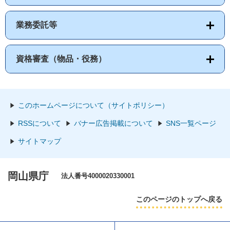
業務委託等
資格審査（物品・役務）
このホームページについて（サイトポリシー）
RSSについて
バナー広告掲載について
SNS一覧ページ
サイトマップ
岡山県庁
法人番号4000020330001
このページのトップへ戻る