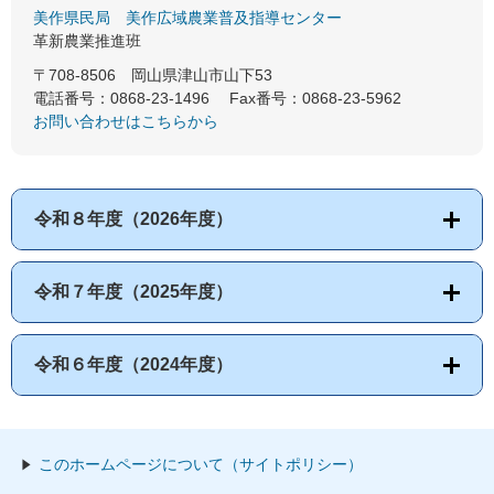
美作県民局
美作広域農業普及指導センター
革新農業推進班
〒708-8506
岡山県津山市山下53
電話番号：0868-23-1496
Fax番号：0868-23-5962
お問い合わせはこちらから
令和８年度（2026年度）
令和７年度（2025年度）
令和６年度（2024年度）
このホームページについて（サイトポリシー）