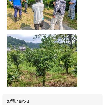
お問い合わせ