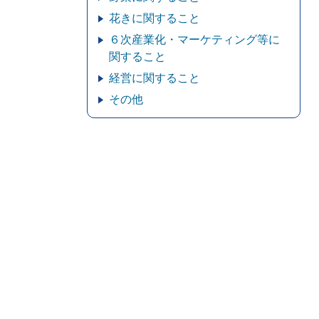
花きに関すること
６次産業化・マーケティング等に
関すること
経営に関すること
その他