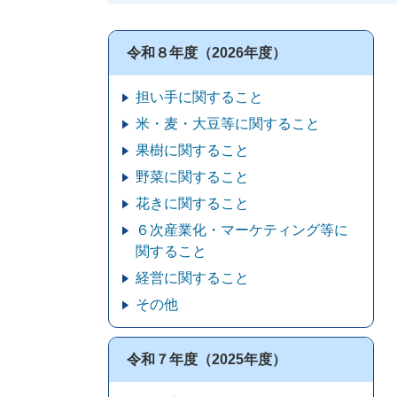
令和８年度（2026年度）
担い手に関すること
米・麦・大豆等に関すること
果樹に関すること
野菜に関すること
花きに関すること
６次産業化・マーケティング等に
関すること
経営に関すること
その他
令和７年度（2025年度）