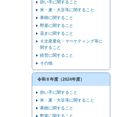
担い手に関すること
米・麦・大豆等に関すること
果樹に関すること
野菜に関すること
花きに関すること
６次産業化・マーケティング等に
関すること
経営に関すること
その他
令和６年度（2024年度）
担い手に関すること
米・麦・大豆等に関すること
果樹に関すること
野菜に関すること