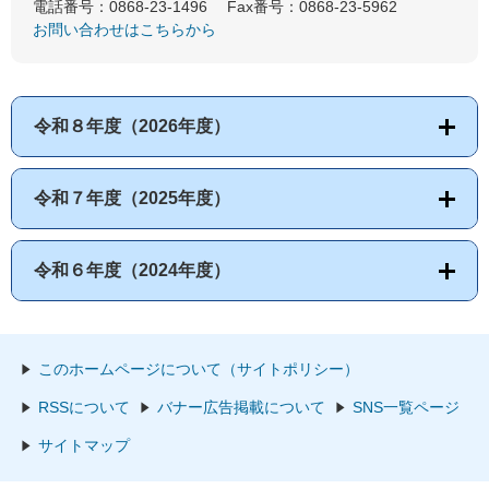
電話番号：0868-23-1496
Fax番号：0868-23-5962
お問い合わせはこちらから
令和８年度（2026年度）
令和７年度（2025年度）
令和６年度（2024年度）
このホームページについて（サイトポリシー）
RSSについて
バナー広告掲載について
SNS一覧ページ
サイトマップ