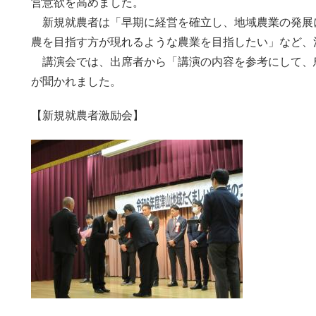
営意欲を高めました。
新規就農者は「早期に経営を確立し、地域農業の発展
農を目指す方が現れるような農業を目指したい」など、
講演会では、出席者から「講演の内容を参考にして、
が聞かれました。
【新規就農者激励会】