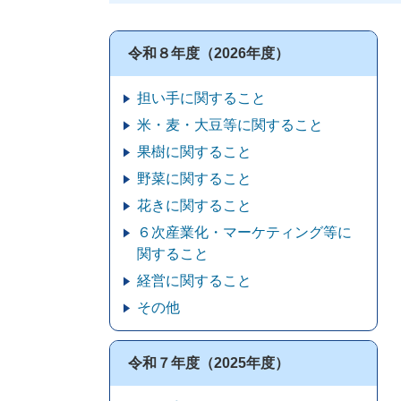
令和８年度（2026年度）
担い手に関すること
米・麦・大豆等に関すること
果樹に関すること
野菜に関すること
花きに関すること
６次産業化・マーケティング等に
関すること
経営に関すること
その他
令和７年度（2025年度）