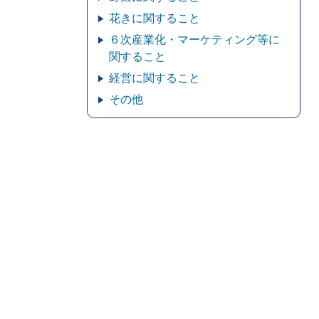
花きに関すること
６次産業化・マーケティング等に
関すること
経営に関すること
その他