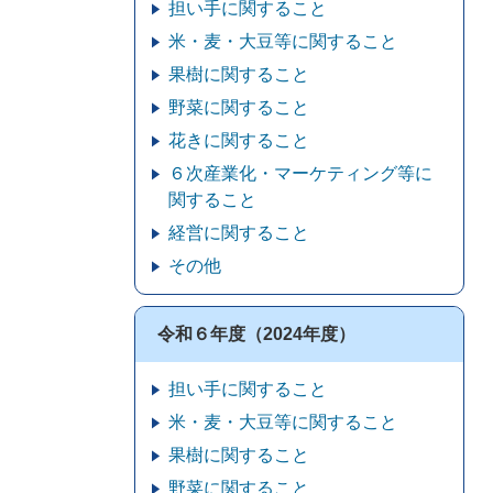
担い手に関すること
米・麦・大豆等に関すること
果樹に関すること
野菜に関すること
花きに関すること
６次産業化・マーケティング等に
関すること
経営に関すること
その他
令和６年度（2024年度）
担い手に関すること
米・麦・大豆等に関すること
果樹に関すること
野菜に関すること