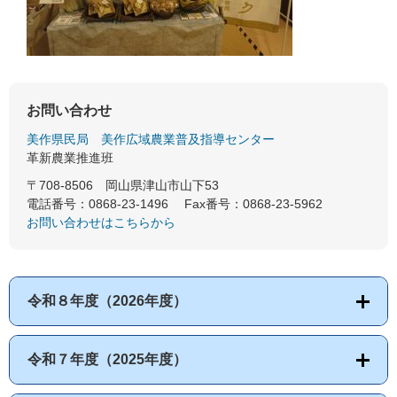
お問い合わせ
美作県民局
美作広域農業普及指導センター
革新農業推進班
〒708-8506
岡山県津山市山下53
電話番号：0868-23-1496
Fax番号：0868-23-5962
お問い合わせはこちらから
令和８年度（2026年度）
令和７年度（2025年度）