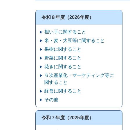
令和８年度（2026年度）
担い手に関すること
米・麦・大豆等に関すること
果樹に関すること
野菜に関すること
花きに関すること
６次産業化・マーケティング等に
関すること
経営に関すること
その他
令和７年度（2025年度）