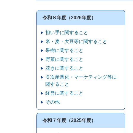
令和８年度（2026年度）
担い手に関すること
米・麦・大豆等に関すること
果樹に関すること
野菜に関すること
花きに関すること
６次産業化・マーケティング等に
関すること
経営に関すること
その他
令和７年度（2025年度）