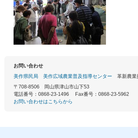
お問い合わせ
美作県民局
美作広域農業普及指導センター
革新農業
〒708-8506
岡山県津山市山下53
電話番号：0868-23-1496
Fax番号：0868-23-5962
お問い合わせはこちらから