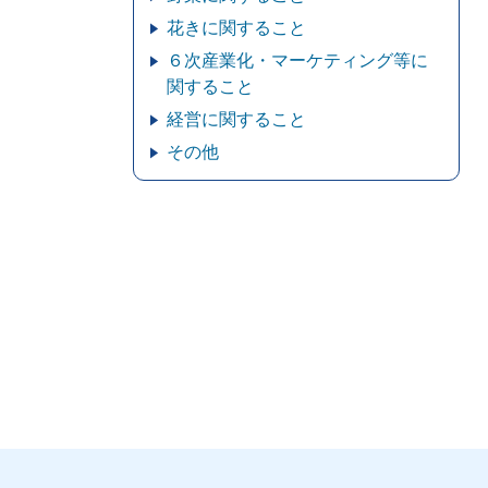
花きに関すること
６次産業化・マーケティング等に
関すること
経営に関すること
その他