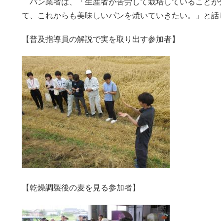
パン業者は、「生産者が苦労して栽培していることが
て、これからも美味しいパンを焼いていきたい。」と話
【普及指導員の解説で実を取り出す参加者】
【乾燥調製後の麦を見る参加者】