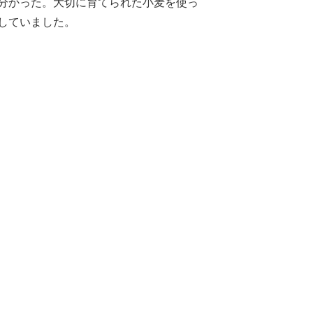
分かった。大切に育てられた小麦を使っ
していました。