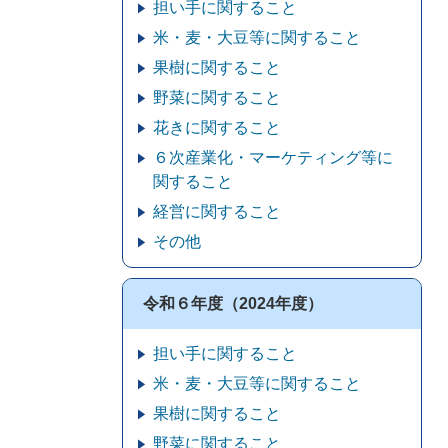
担い手に関すること
米・麦・大豆等に関すること
果樹に関すること
野菜に関すること
花きに関すること
６次産業化・マーケティング等に
関すること
経営に関すること
その他
令和６年度（2024年度）
担い手に関すること
米・麦・大豆等に関すること
果樹に関すること
野菜に関すること