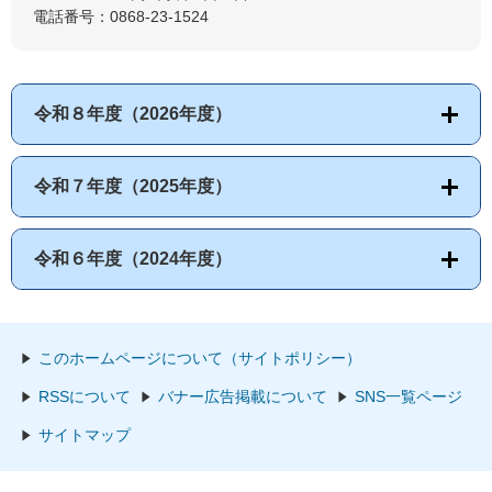
電話番号：0868-23-1524
令和８年度（2026年度）
令和７年度（2025年度）
令和６年度（2024年度）
このホームページについて（サイトポリシー）
RSSについて
バナー広告掲載について
SNS一覧ページ
サイトマップ