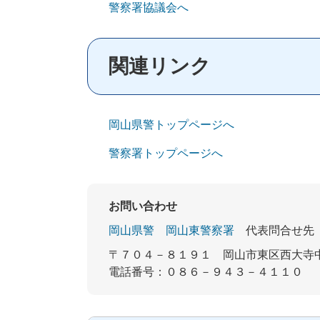
警察署協議会へ
関連リンク
岡山県警トップページへ
警察署トップページへ
お問い合わせ
岡山県警
岡山東警察署
代表問合せ先
〒７０４－８１９１
岡山市東区西大寺
電話番号：０８６－９４３－４１１０