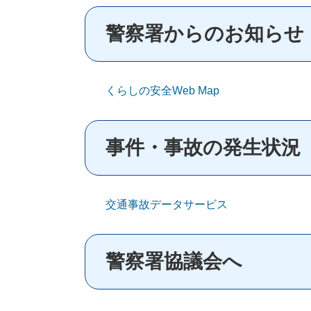
警察署からのお知らせ
くらしの安全Web Map
事件・事故の発生状況
交通事故データサービス
警察署協議会へ