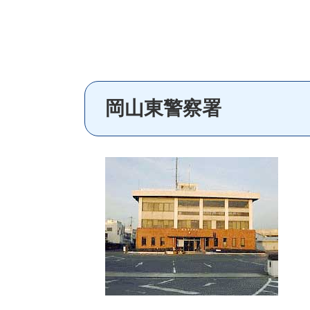
岡山東警察署