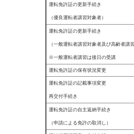
運転免許証の更新手続き
（優良運転者講習対象者）
運転免許証の更新手続き
（一般運転者講習対象者及び高齢者講
※一般運転者講習は後日の受講
運転免許証の保有状況変更
運転免許証の記載事項変更
再交付手続き
運転免許証の自主返納手続き
（申請による免許の取消し）