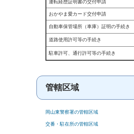
運転経歴証明書の交付申請
おかやま愛カード交付申請
自動車保管場所（車庫）証明の手続き
道路使用許可等の手続き
駐車許可、通行許可等の手続き
管轄区域
岡山東警察署の管轄区域
交番・駐在所の管轄区域