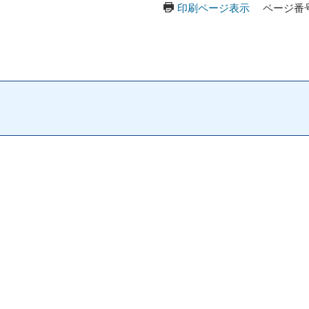
印刷ページ表示
ページ番号