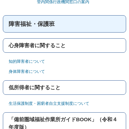
管内関係行政機関窓口の案内
障害福祉・保護班
心身障害者に関すること
知的障害者について
身体障害者について
低所得者に関すること
生活保護制度・困窮者自立支援制度について
「備前圏域福祉作業所ガイドBOOK」（令和４
年度版）