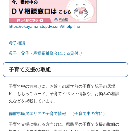
https://okayama-stopdv.com/#help-line
母子相談
母子・父子・寡婦福祉資金による貸付け
子育て支援の取組
子育て中の方向けに、お近くの就学前の子育て親子の居場
所、ももっこカード、子育てイベント情報や、お悩みの相談
先などを掲載しています。
備前県民局エリアの子育て情報 （子育て中の方に）
子育て支援に携わる方向けに、県民局の子育て支援の取組の