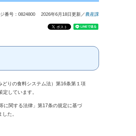
ジ番号：0824800
2026年6月18日更新
／
農産課
どりの食料システム法）第16条第１項
策定しています。
等に関する法律」第17条の規定に基づ
ました。