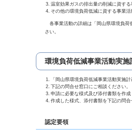
温室効果ガスの排出量の削減に資する
その他の環境負荷低減に資する事業活
各事業活動の詳細は「岡山県環境負荷低
さい。
​環境負荷低減事業活動実施
「岡山県環境負荷低減事業活動実施計
下記の問合せ窓口にご相談ください。
申請に必要な様式及び添付書類を作成
作成した様式、添付書類を下記の問合
認定要領