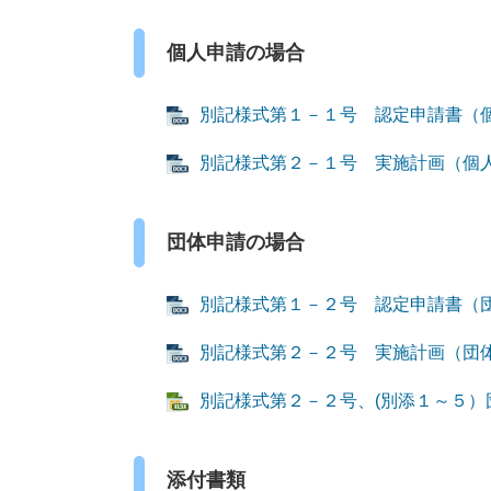
個人申請の場合
別記様式第１－１号 認定申請書（個人用
別記様式第２－１号 実施計画（個人用）
団体申請の場合
別記様式第１－２号 認定申請書（団体用
別記様式第２－２号 実施計画（団体用）
別記様式第２－２号、(別添１～５）団体
添付書類