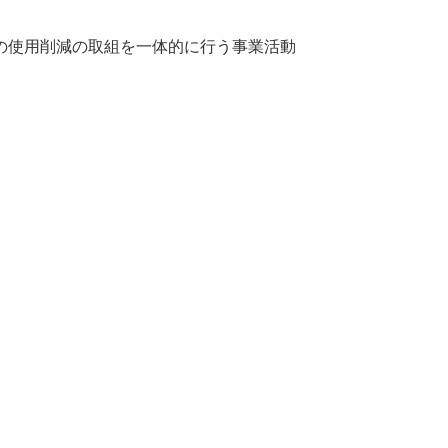
の使用削減の取組を一体的に行う事業活動