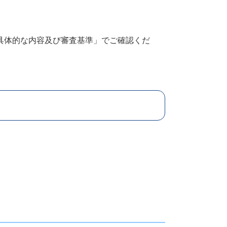
具体的な内容及び審査基準」でご確認くだ