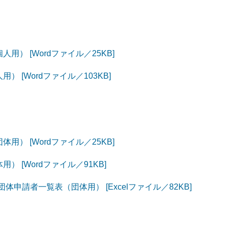
） [Wordファイル／25KB]
 [Wordファイル／103KB]
） [Wordファイル／25KB]
 [Wordファイル／91KB]
申請者一覧表（団体用） [Excelファイル／82KB]