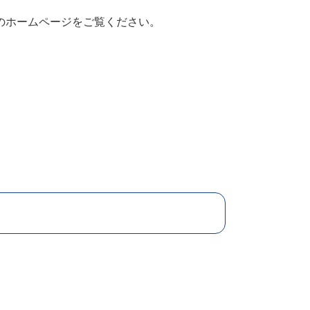
のホームページをご覧ください。