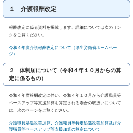
１ 介護報酬改定
報酬改定に係る資料を掲載します。詳細については次のリン
クをご覧ください。
令和４年度介護報酬改定について（厚生労働省ホームペー
ジ）
２ 体制届について（令和４年１０月からの算
定に係るもの）
令和４年度報酬改定に伴い、令和４年１０月から介護職員等
ベースアップ等支援加算を算定される場合の取扱いについて
は、次のページをご覧ください。
介護職員処遇改善加算、介護職員等特定処遇改善加算及び介
護職員等ベースアップ等支援加算の算定について