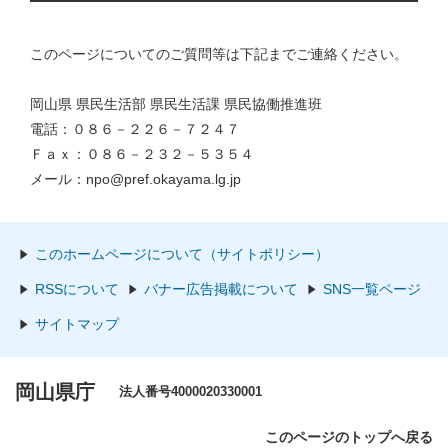
このページについてのご質問等は下記までご連絡ください。
岡山県 県民生活部 県民生活課 県民協働推進班
電話：０８６－２２６－７２４７
Ｆａｘ：０８６－２３２－５３５４
メール：npo@pref.okayama.lg.jp
このホームページについて（サイトポリシー）
RSSについて
バナー広告掲載について
SNS一覧ページ
サイトマップ
岡山県庁
法人番号4000020330001
このページのトップへ戻る