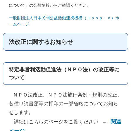
について」の公募情報からご確認ください。
一般財団法人日本民間公益活動連携機構（Ｊａｎｐｉａ）ホ
ームページ
法改正に関するお知らせ
特定非営利活動促進法（ＮＰＯ法）の改正等に
ついて
ＮＰＯ法改正、ＮＰＯ法施行条例・規則の改正、
各種申請書類等の押印の一部省略についてお知ら
せします。
関連
詳細はこちらのページをご覧ください
→