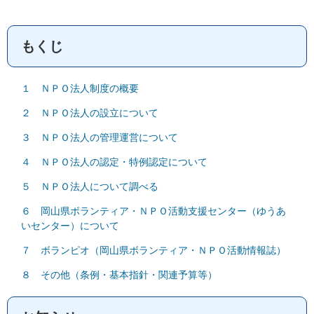
もくじ
１ ＮＰＯ法人制度の概要
２ ＮＰＯ法人の設立について
３ ＮＰＯ法人の管理運営について
４ ＮＰＯ法人の認定・特例認定について
５ ＮＰＯ法人について調べる
６ 岡山県ボランティア・ＮＰＯ活動支援センター（ゆうあ
いセンター）について
７ ボランピオ（岡山県ボランティア・ＮＰＯ活動情報誌）
８ その他（条例・基本指針・関連予算等）