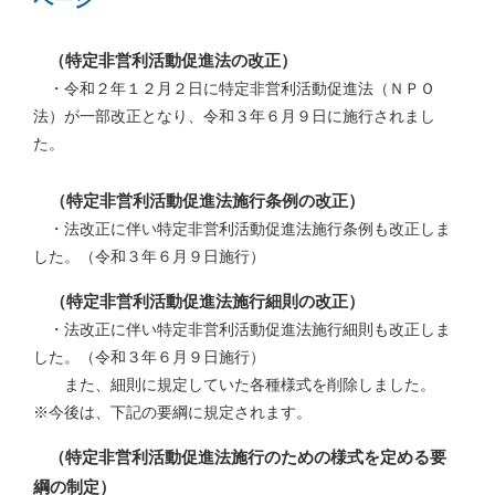
ページ
（特定非営利活動促進法の改正）
・令和２年１２月２日に特定非営利活動促進法（ＮＰＯ
法）が一部改正となり、令和３年６月９日に施行されまし
た。
（特定非営利活動促進法施行条例の改正）
・法改正に伴い特定非営利活動促進法施行条例も改正しま
した。（令和３年６月９日施行）
（特定非営利活動促進法施行細則の改正）
・法改正に伴い特定非営利活動促進法施行細則も改正しま
した。（令和３年６月９日施行）
また、細則に規定していた各種様式を削除しました。
※今後は、下記の要綱に規定されます。
（特定非営利活動促進法施行のための様式を定める要
綱の制定）