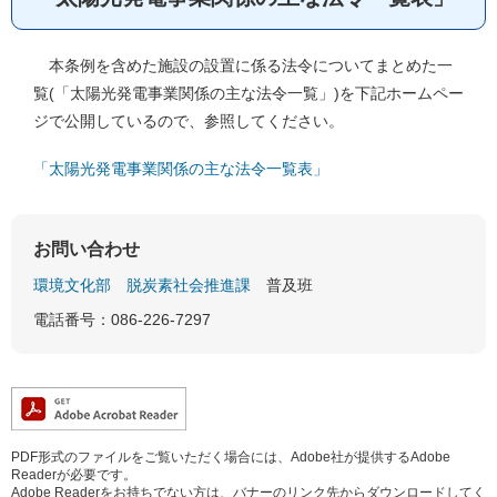
本条例を含めた施設の設置に係る法令についてまとめた一
覧(「太陽光発電事業関係の主な法令一覧」)を下記ホームペー
ジで公開しているので、参照してください。
「太陽光発電事業関係の主な法令一覧表」
お問い合わせ
環境文化部
脱炭素社会推進課
普及班
電話番号：086-226-7297
PDF形式のファイルをご覧いただく場合には、Adobe社が提供するAdobe
Readerが必要です。
Adobe Readerをお持ちでない方は、バナーのリンク先からダウンロードしてく