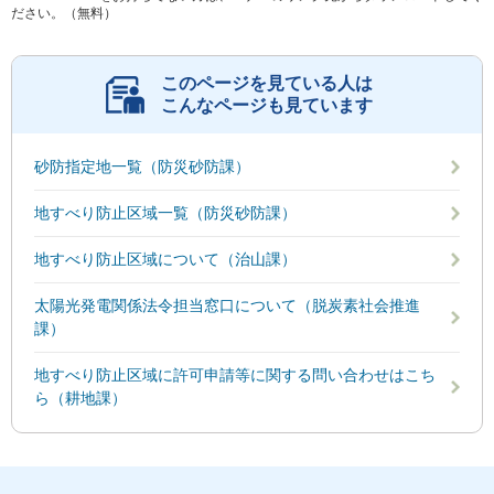
ださい。（無料）
このページを見ている人は
こんなページも見ています
砂防指定地一覧（防災砂防課）
地すべり防止区域一覧（防災砂防課）
地すべり防止区域について（治山課）
太陽光発電関係法令担当窓口について（脱炭素社会推進
課）
地すべり防止区域に許可申請等に関する問い合わせはこち
ら（耕地課）