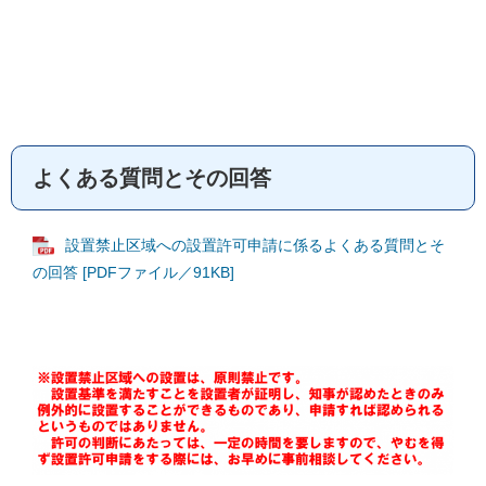
よくある質問とその回答
設置禁止区域への設置許可申請に係るよくある質問とそ
の回答 [PDFファイル／91KB]