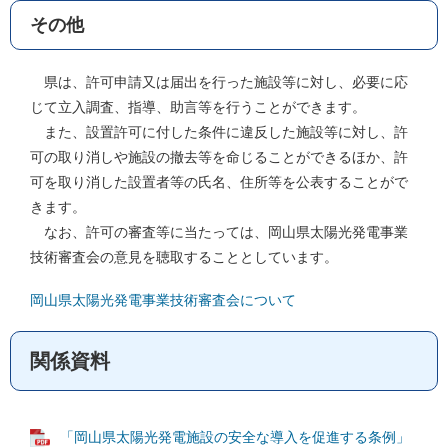
その他
県は、許可申請又は届出を行った施設等に対し、必要に応
じて立入調査、指導、助言等を行うことができます。
また、設置許可に付した条件に違反した施設等に対し、許
可の取り消しや施設の撤去等を命じることができるほか、許
可を取り消した設置者等の氏名、住所等を公表することがで
きます。
なお、許可の審査等に当たっては、岡山県太陽光発電事業
技術審査会の意見を聴取することとしています。
岡山県太陽光発電事業技術審査会について
関係資料
「岡山県太陽光発電施設の安全な導入を促進する条例」