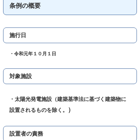
条例の概要
施行日
・令和元年１０月１日
対象施設
・太陽光発電施設（建築基準法に基づく建築物に
）
設置されるものを除く。
設置者の責務