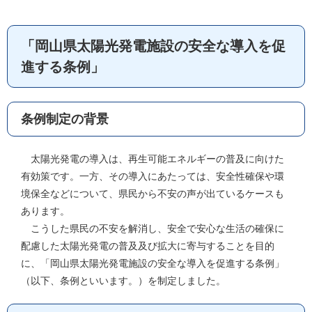
「岡山県太陽光発電施設の安全な導入を促
進する条例」
条例制定の背景
太陽光発電の導入は、再生可能エネルギーの普及に向けた
有効策です。一方、その導入にあたっては、安全性確保や環
境保全などについて、県民から不安の声が出ているケースも
あります。
こうした県民の不安を解消し、安全で安心な生活の確保に
配慮した太陽光発電の普及及び拡大に寄与することを目的
に、「岡山県太陽光発電施設の安全な導入を促進する条例」
（以下、条例といいます。）を制定しました。