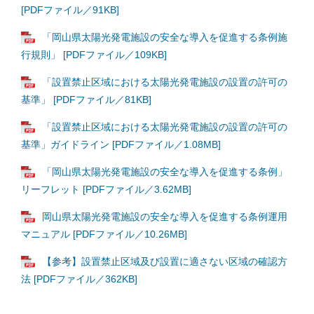
[PDFファイル／91KB]
「岡山県太陽光発電施設の安全な導入を促進する条例施
行規則」 [PDFファイル／109KB]
「設置禁止区域における太陽光発電施設の設置の許可の
基準」 [PDFファイル／81KB]
「設置禁止区域における太陽光発電施設の設置の許可の
基準」ガイドライン [PDFファイル／1.08MB]
「岡山県太陽光発電施設の安全な導入を促進する条例」
リーフレット [PDFファイル／3.62MB]
岡山県太陽光発電施設の安全な導入を促進する条例運用
マニュアル [PDFファイル／10.26MB]
【参考】設置禁止区域及び設置に適さない区域の確認方
法 [PDFファイル／362KB]