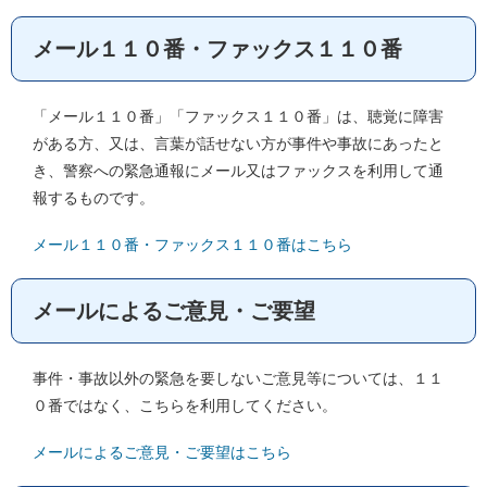
メール１１０番・ファックス１１０番
「メール１１０番」「ファックス１１０番」は、聴覚に障害
がある方、又は、言葉が話せない方が事件や事故にあったと
き、警察への緊急通報にメール又はファックスを利用して通
報するものです。
メール１１０番・ファックス１１０番はこちら
メールによるご意見・ご要望
事件・事故以外の緊急を要しないご意見等については、１１
０番ではなく、こちらを利用してください。
メールによるご意見・ご要望はこちら