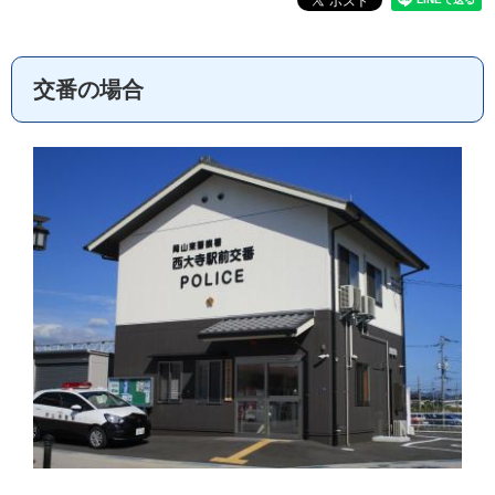
交番の場合