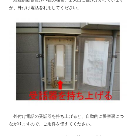
駐在所勤務員が不在の場合、出入口に鍵がかかっています
が、外付け電話を利用してください。
外付け電話の受話器を持ち上げると、自動的に警察署につ
ながりますので、ご用件を伝えてください。