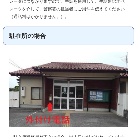
レータにつながりますので、手話を使用して、手話通訳オペ
レータを介して、警察署の担当者にご用件を伝えてください
（通話料はかかりません。）。
駐在所の場合