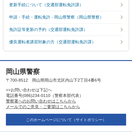
更新手続について（交通部運転免許課）
申請・手続・運転免許 - 岡山県警察（岡山県警察）
免許証等更新の予約（交通部運転免許課）
優良運転者講習対象の方（交通部運転免許課）
岡山県警察
〒700-8512 岡山県岡山市北区内山下2丁目4番6号
>>お問い合わせは下記へ
電話番号(086)234-0110（警察本部代表）
警察署へのお問い合わせはこちらから
メールでのご意見・ご要望はこちらから
このホームページについて
（サイトポリシー）