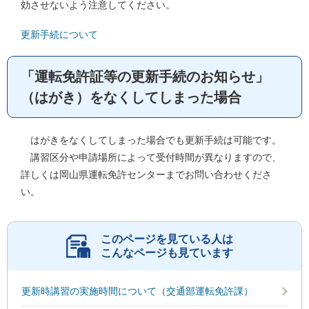
効させないよう注意してください。
更新手続について
「運転免許証等の更新手続のお知らせ」
（はがき）をなくしてしまった場合
はがきをなくしてしまった場合でも更新手続は可能です。
講習区分や申請場所によって受付時間が異なりますので、
詳しくは岡山県運転免許センターまでお問い合わせくださ
い。
このページを見ている人は
こんなページも見ています
更新時講習の実施時間について（交通部運転免許課）