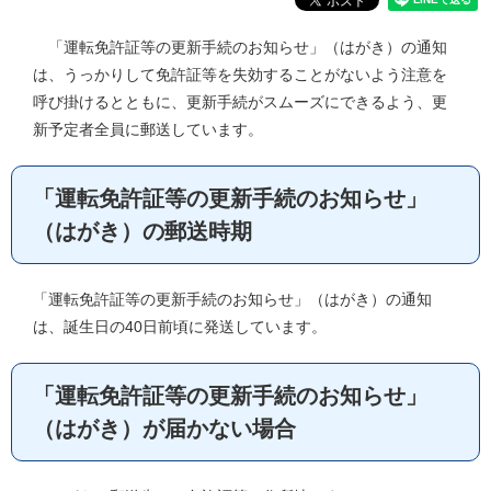
「運転免許証等の更新手続のお知らせ」（はがき）の通知
は、うっかりして免許証等を失効することがないよう注意を
呼び掛けるとともに、更新手続がスムーズにできるよう、更
新予定者全員に郵送しています。
「運転免許証等の更新手続のお知らせ」
（はがき）の郵送時期
「運転免許証等の更新手続のお知らせ」（はがき）の通知
は、誕生日の40日前頃に発送しています。
「運転免許証等の更新手続のお知らせ」
（はがき）が届かない場合