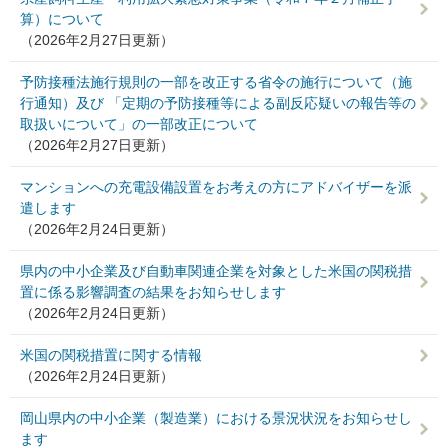
算）について
（2026年2月27日更新）
予防接種法施行規則の一部を改正する省令の施行について（施
行通知）及び 「定期の予防接種等による副反応疑いの報告等の
取扱いについて」の一部改正について
（2026年2月27日更新）
マンションへの充電設備設置をお考えの方にアドバイザーを派
遣します
（2026年2月24日更新）
県内の中小企業及び自動車関連企業を対象とした米国の関税措
置に係る影響調査の結果をお知らせします
（2026年2月24日更新）
米国の関税措置に関する情報
（2026年2月24日更新）
岡山県内の中小企業（製造業）における景況状況をお知らせし
ます