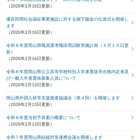
（2026年2月16日更新）
優良民間社会福祉事業施設に対する御下賜金の伝達式を開催し
ます
（2026年2月16日更新）
令和８年度岡山県職員選考職採用試験実施計画（４月１０日更
新）
（2026年2月16日更新）
令和８年度岡山県公立高等学校特別入学者選抜等合格内定者及
び一般入学者選抜募集人員について
（2026年2月13日更新）
岡山県外国人材等支援推進協議会（第４回）を開催します
（2026年2月13日更新）
令和８年度当初予算案の概要について
（2026年2月13日更新）
令和７年度岡山県結核対策連携会議を開催します