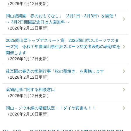
（2026年2月12日更新）
岡山後楽園「春のおもてなし」（3月1日～3月3日）を開催！
～ 3月2日開園記念日は入園無料 ～
（2026年2月12日更新）
2025岡山県トップアスリート賞、2025岡山県スポーツマスタ
ーズ賞、令和７年度岡山県生涯スポーツ功労者表彰の表彰式を
開催します
（2026年2月12日更新）
後楽園の春先の恒例行事「松の菰焼き」を実施します
（2026年2月12日更新）
薬物乱用に関する相談窓口
（2026年2月12日更新）
岡山－ソウル線の増便決定！！ダイヤ変更も！！
（2026年2月10日更新）