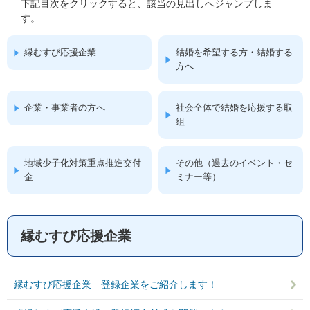
下記目次をクリックすると、該当の見出しへジャンプしま
す。
縁むすび応援企業
結婚を希望する方・結婚する
方へ
企業・事業者の方へ
社会全体で結婚を応援する取
組
地域少子化対策重点推進交付
その他（過去のイベント・セ
金
ミナー等）
縁むすび応援企業
縁むすび応援企業 登録企業をご紹介します！