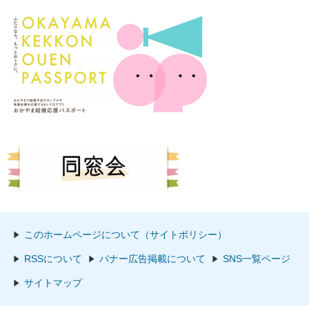
このホームページについて（サイトポリシー）
RSSについて
バナー広告掲載について
SNS一覧ページ
サイトマップ