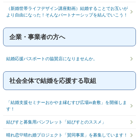
（新婚世帯ライフデザイン講座動画）結婚することでお互いが
より自由になった！そんなパートナーシップを結んでいこう！
企業・事業者の方へ
結婚応援パスポートの協賛店になりませんか。
社会全体で結婚を応援する取組
「結婚支援セミナーおかやま縁むすび広場in倉敷」を開催しま
す！
結びすと募集用パンフレット「結びすとのススメ」
晴れ恋💛晴れ婚プロジェクト「賛同事業」を募集しています！