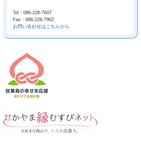
Tel：086‐226‐7607
Fax：086‐226‐7902
お問い合わせはこちらから