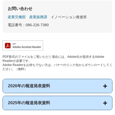
お問い合わせ
産業労働部
産業振興課
イノベーション推進班
電話番号：086-226-7380
PDF形式のファイルをご覧いただく場合には、Adobe社が提供するAdobe
Readerが必要です。
Adobe Readerをお持ちでない方は、バナーのリンク先からダウンロードしてく
ださい。（無料）
2026年の報道発表資料
2025年の報道発表資料