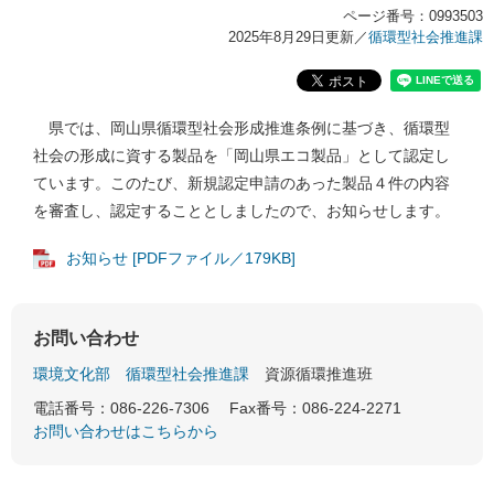
ページ番号：0993503
2025年8月29日更新
／
循環型社会推進課
県では、岡山県循環型社会形成推進条例に基づき、循環型
社会の形成に資する製品を「岡山県エコ製品」として認定し
ています。このたび、新規認定申請のあった製品４件の内容
を審査し、認定することとしましたので、お知らせします。
お知らせ [PDFファイル／179KB]
お問い合わせ
環境文化部
循環型社会推進課
資源循環推進班
電話番号：086-226-7306
Fax番号：086-224-2271
お問い合わせはこちらから