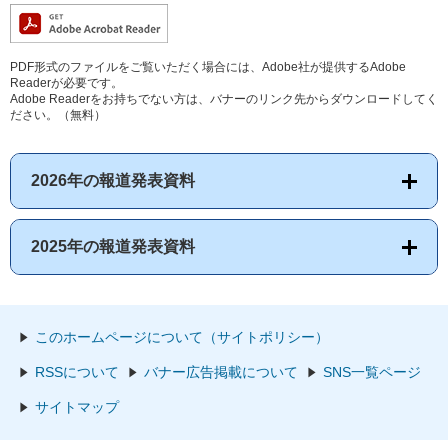
PDF形式のファイルをご覧いただく場合には、Adobe社が提供するAdobe
Readerが必要です。
Adobe Readerをお持ちでない方は、バナーのリンク先からダウンロードしてく
ださい。（無料）
2026年の報道発表資料
2025年の報道発表資料
このホームページについて（サイトポリシー）
RSSについて
バナー広告掲載について
SNS一覧ページ
サイトマップ