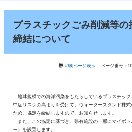
本
文
プラスチックごみ削減等の
締結について
印刷ページ表示
ページ番号：103
地球規模での海洋汚染をもたらしているプラスチック
中症リスクの高まりを受けて、ウォータースタンド株式
ため、協定を締結しますので、お知らせします。
また、この協定に基づき、県有施設の一部にマイボト
ー）を設置します。