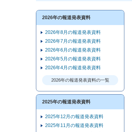
2026年の報道発表資料
2026年8月の報道発表資料
2026年7月の報道発表資料
2026年6月の報道発表資料
2026年5月の報道発表資料
2026年4月の報道発表資料
2026年の報道発表資料の一覧
2025年の報道発表資料
2025年12月の報道発表資料
2025年11月の報道発表資料