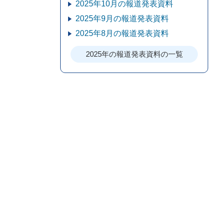
2025年10月の報道発表資料
2025年9月の報道発表資料
2025年8月の報道発表資料
2025年の報道発表資料の一覧