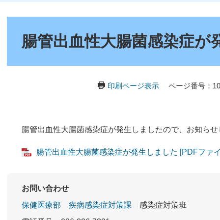
本
文
腸管出血性大腸菌感染症が
印刷ページ表示
ページ番号：103
腸管出血性大腸菌感染症が発生しましたので、お知らせ
腸管出血性大腸菌感染症が発生しました [PDFファイル
お問い合わせ
保健医療部
疾病感染症対策課
感染症対策班