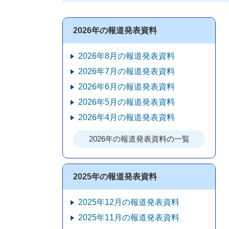
2026年の報道発表資料
2026年8月の報道発表資料
2026年7月の報道発表資料
2026年6月の報道発表資料
2026年5月の報道発表資料
2026年4月の報道発表資料
2026年の報道発表資料の一覧
2025年の報道発表資料
2025年12月の報道発表資料
2025年11月の報道発表資料