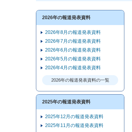
2026年の報道発表資料
2026年8月の報道発表資料
2026年7月の報道発表資料
2026年6月の報道発表資料
2026年5月の報道発表資料
2026年4月の報道発表資料
2026年の報道発表資料の一覧
2025年の報道発表資料
2025年12月の報道発表資料
2025年11月の報道発表資料