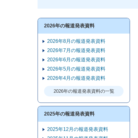
2026年の報道発表資料
2026年8月の報道発表資料
2026年7月の報道発表資料
2026年6月の報道発表資料
2026年5月の報道発表資料
2026年4月の報道発表資料
2026年の報道発表資料の一覧
2025年の報道発表資料
2025年12月の報道発表資料