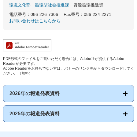
環境文化部
循環型社会推進課
資源循環推進班
電話番号：086-226-7306
Fax番号：086-224-2271
お問い合わせはこちらから
PDF形式のファイルをご覧いただく場合には、Adobe社が提供するAdobe
Readerが必要です。
Adobe Readerをお持ちでない方は、バナーのリンク先からダウンロードしてく
ださい。（無料）
2026年の報道発表資料
2025年の報道発表資料