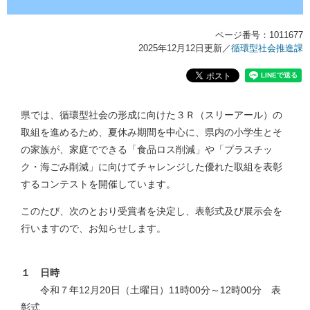
ページ番号：1011677
2025年12月12日更新
／
循環型社会推進課
県では、循環型社会の形成に向けた３Ｒ（スリーアール）の
取組を進めるため、夏休み期間を中心に、県内の小学生とそ
の家族が、家庭でできる「食品ロス削減」や「プラスチッ
ク・海ごみ削減」に向けてチャレンジした優れた取組を表彰
するコンテストを開催しています。
このたび、次のとおり受賞者を決定し、表彰式及び展示会を
行いますので、お知らせします。
１ 日時
令和７年12月20日（土曜日）11時00分～12時00分 表
彰式