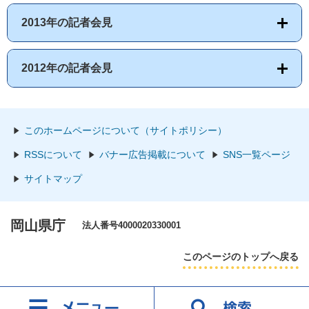
2013年の記者会見
2012年の記者会見
このホームページについて（サイトポリシー）
RSSについて
バナー広告掲載について
SNS一覧ページ
サイトマップ
岡山県庁
法人番号4000020330001
このページのトップへ戻る