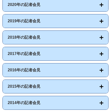
2020年の記者会見
2019年の記者会見
2018年の記者会見
2017年の記者会見
2016年の記者会見
2015年の記者会見
2014年の記者会見