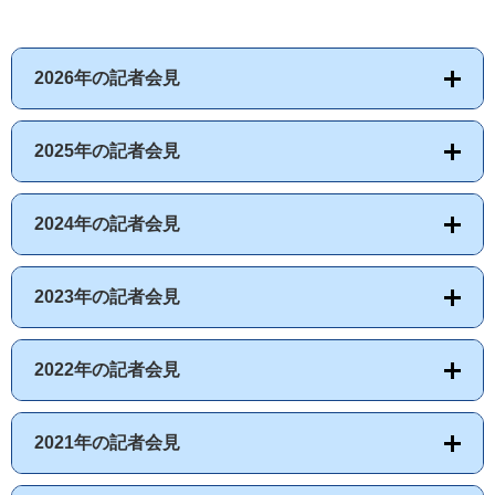
2026年の記者会見
2025年の記者会見
2024年の記者会見
2023年の記者会見
2022年の記者会見
2021年の記者会見