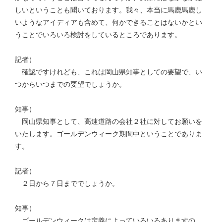
しいということも聞いております。我々、本当に馬鹿馬鹿し
いようなアイディアも含めて、何かできることはないかとい
うことでいろいろ検討をしているところであります。
記者）
確認ですけれども、これは岡山県知事としての要望で、い
つからいつまでの要望でしょうか。
知事）
岡山県知事として、高速道路の会社２社に対してお願いを
いたします。ゴールデンウィーク期間中ということでありま
す。
記者）
２日から７日まででしょうか。
知事）
ゴールデンウィークは定義によっていろいろありますの