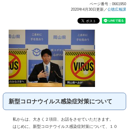
ページ番号：0661950
2020年4月30日更新
／
公聴広報課
新型コロナウイルス感染症対策について
私からは、大きく２項目、お話をさせていただきます。
はじめに、新型コロナウイルス感染症対策について、１０