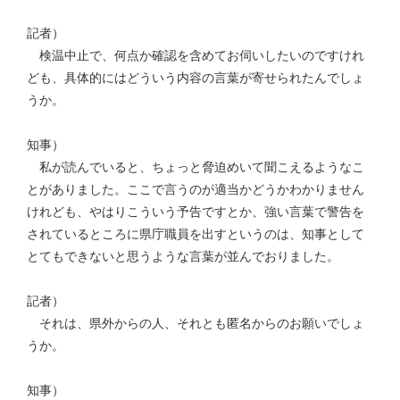
記者）
検温中止で、何点か確認を含めてお伺いしたいのですけれ
ども、具体的にはどういう内容の言葉が寄せられたんでしょ
うか。
知事）
私が読んでいると、ちょっと脅迫めいて聞こえるようなこ
とがありました。ここで言うのが適当かどうかわかりません
けれども、やはりこういう予告ですとか、強い言葉で警告を
されているところに県庁職員を出すというのは、知事として
とてもできないと思うような言葉が並んでおりました。
記者）
それは、県外からの人、それとも匿名からのお願いでしょ
うか。
知事）