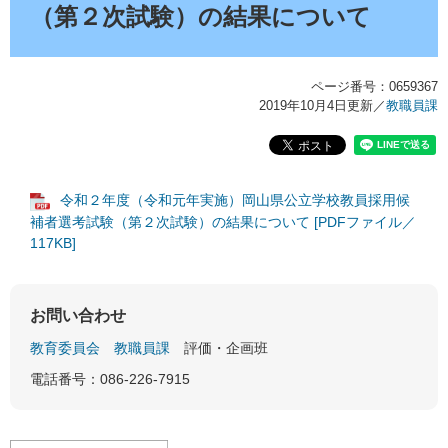
（第２次試験）の結果について
ページ番号：0659367
2019年10月4日更新
／
教職員課
令和２年度（令和元年実施）岡山県公立学校教員採用候
補者選考試験（第２次試験）の結果について [PDFファイル／
117KB]
お問い合わせ
教育委員会
教職員課
評価・企画班
電話番号：086-226-7915