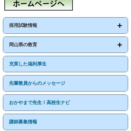
採用試験情報
岡山県の教育
充実した福利厚生
先輩教員からのメッセージ
おかやまで先生！高校生ナビ
講師募集情報