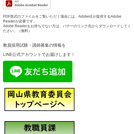
PDF形式のファイルをご覧いただく場合には、Adobe社が提供するAdobe
Readerが必要です。
Adobe Readerをお持ちでない方は、バナーのリンク先からダウンロードしてく
ださい。（無料）
教員採用試験・講師募集の情報を
LINE公式アカウントでお届けします！