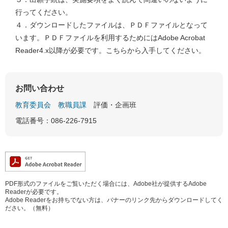
行ってください。
４．ダウンロードしたファイルは、ＰＤＦファイルとなって
います。ＰＤＦファイルを利用するためにはAdobe Acrobat
Reader4.x以降が必要です。こちらから入手してください。
お問い合わせ
教育委員会
教職員課
評価・企画班
電話番号：086-226-7915
PDF形式のファイルをご覧いただく場合には、Adobe社が提供するAdobe
Readerが必要です。
Adobe Readerをお持ちでない方は、バナーのリンク先からダウンロードしてく
ださい。（無料）