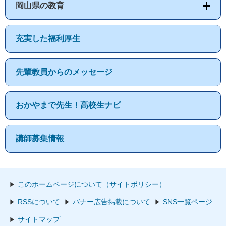
岡山県の教育
充実した福利厚生
先輩教員からのメッセージ
おかやまで先生！高校生ナビ
講師募集情報
このホームページについて（サイトポリシー）
RSSについて
バナー広告掲載について
SNS一覧ページ
サイトマップ