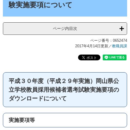
験実施要項について
ページ内目次
ページ番号：0652474
2017年4月14日更新
／
教職員課
平成３０年度（平成２９年実施）岡山県公
立学校教員採用候補者選考試験実施要項の
ダウンロードについて
実施要項等