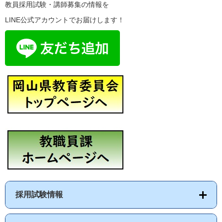
教員採用試験・講師募集の情報を
LINE公式アカウントでお届けします！
採用試験情報