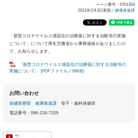
ページ番号：0701354
2021年2月3日更新
／
健康推進課
「新型コロナウイルス感染症の治療薬に対する治験等の実施
について」について厚生労働省から事務連絡がありましたの
で、お知らせします。
「新型コロナウイルス感染症の治療薬に対する治験等の
実施について」 [PDFファイル／98KB]
お問い合わせ
保健医療部
健康推進課
母子・歯科保健班
電話番号：086-226-7329