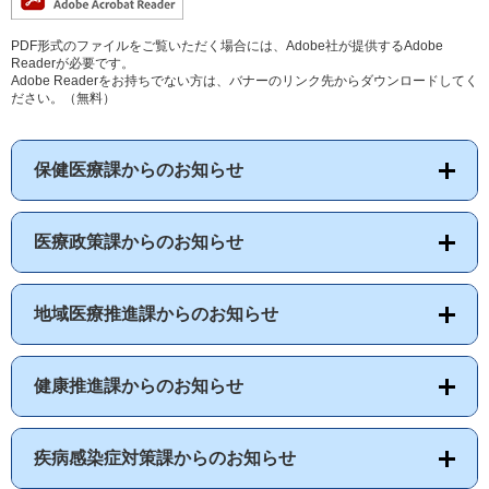
PDF形式のファイルをご覧いただく場合には、Adobe社が提供するAdobe
Readerが必要です。
Adobe Readerをお持ちでない方は、バナーのリンク先からダウンロードしてく
ださい。（無料）
保健医療課からのお知らせ
医療政策課からのお知らせ
地域医療推進課からのお知らせ
健康推進課からのお知らせ
疾病感染症対策課からのお知らせ