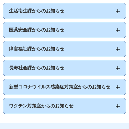
生活衛生課からのお知らせ
医薬安全課からのお知らせ
障害福祉課からのお知らせ
長寿社会課からのお知らせ
新型コロナウイルス感染症対策室からのお知らせ
ワクチン対策室からのお知らせ