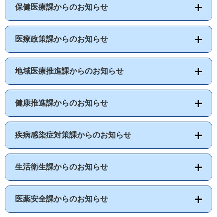
保健医療課からのお知らせ
医療政策課からのお知らせ
地域医療推進課からのお知らせ
健康推進課からのお知らせ
疾病感染症対策課からのお知らせ
生活衛生課からのお知らせ
医薬安全課からのお知らせ