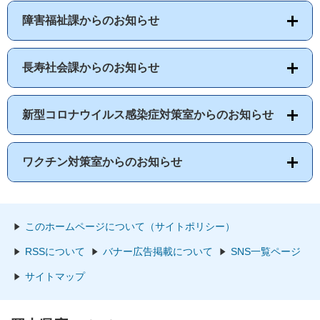
障害福祉課からのお知らせ
長寿社会課からのお知らせ
新型コロナウイルス感染症対策室からのお知らせ
ワクチン対策室からのお知らせ
このホームページについて（サイトポリシー）
RSSについて
バナー広告掲載について
SNS一覧ページ
サイトマップ