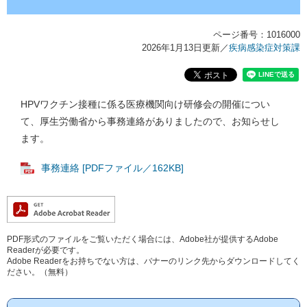
ページ番号：1016000
2026年1月13日更新
／
疾病感染症対策課
HPVワクチン接種に係る医療機関向け研修会の開催につい
て、厚生労働省から事務連絡がありましたので、お知らせし
ます。
事務連絡 [PDFファイル／162KB]
PDF形式のファイルをご覧いただく場合には、Adobe社が提供するAdobe
Readerが必要です。
Adobe Readerをお持ちでない方は、バナーのリンク先からダウンロードしてく
ださい。（無料）