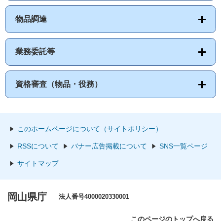
物品調達
業務委託等
資格審査（物品・役務）
このホームページについて（サイトポリシー）
RSSについて
バナー広告掲載について
SNS一覧ページ
サイトマップ
岡山県庁
法人番号4000020330001
このページのトップへ戻る