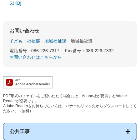
53KB]
お問い合わせ
子ども・福祉部
地域福祉課
地域福祉班
電話番号：086-226-7317
Fax番号：086-226-7332
お問い合わせはこちらから
PDF形式のファイルをご覧いただく場合には、Adobe社が提供するAdobe
Readerが必要です。
Adobe Readerをお持ちでない方は、バナーのリンク先からダウンロードしてく
ださい。（無料）
公共工事