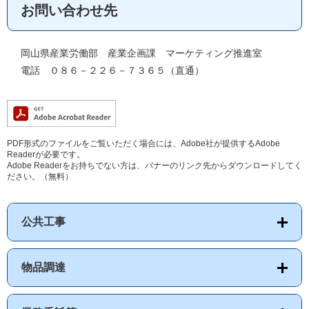
お問い合わせ先
岡山県産業労働部 産業企画課 マーケティング推進室
電話 ０８６－２２６－７３６５（直通）
PDF形式のファイルをご覧いただく場合には、Adobe社が提供するAdobe
Readerが必要です。
Adobe Readerをお持ちでない方は、バナーのリンク先からダウンロードしてく
ださい。（無料）
公共工事
物品調達