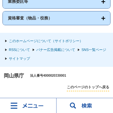
業務委託等
資格審査（物品・役務）
このホームページについて（サイトポリシー）
RSSについて
バナー広告掲載について
SNS一覧ページ
サイトマップ
岡山県庁
法人番号4000020330001
このページのトップへ戻る