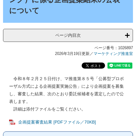
について
ページ内目次
ページ番号：1026897
2026年3月19日更新
／
マーケティング推進室
令和８年２月２５日付け、マ推進第８５号「公募型プロポ
ーザル方式による企画提案実施公告」により企画提案を募集
し、審査した結果、次のとおり委託候補者を選定したので公
表します。
詳細は添付ファイルをご覧ください。
企画提案審査結果 [PDFファイル／70KB]