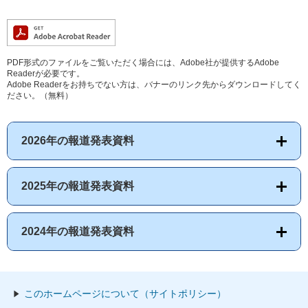
PDF形式のファイルをご覧いただく場合には、Adobe社が提供するAdobe
Readerが必要です。
Adobe Readerをお持ちでない方は、バナーのリンク先からダウンロードしてく
ださい。（無料）
2026年の報道発表資料
2025年の報道発表資料
2024年の報道発表資料
このホームページについて（サイトポリシー）